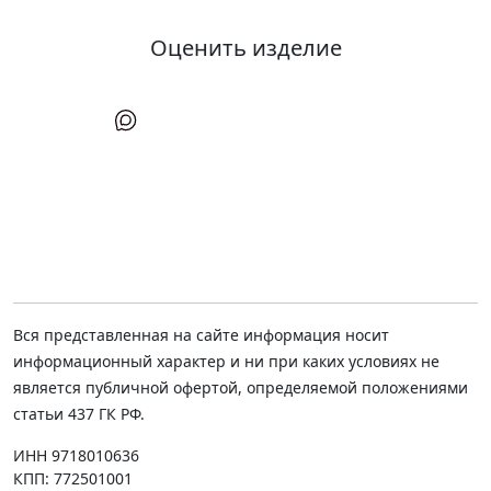
Оценить изделие
Вся представленная на сайте информация носит
информационный характер и ни при каких условиях не
является публичной офертой, определяемой положениями
статьи 437 ГК РФ.
ИНН 9718010636
КПП: 772501001