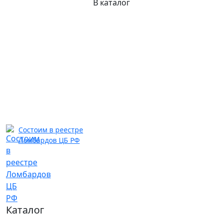
В каталог
Состоим в реестре
Ломбардов ЦБ РФ
Каталог