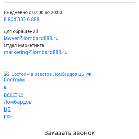
Ежедневно с 07:00 до 20:00
8 804 333 6 888
Для обращений
lawyer@lombard888.ru
Отдел Маркетинга
marketing@lombard888.ru
Состоим в реестре Ломбардов ЦБ РФ
Заказать звонок