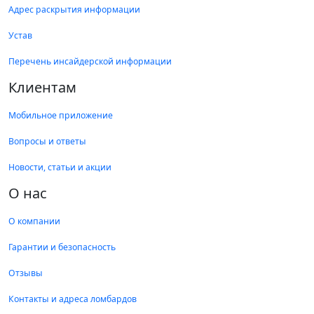
Адрес раскрытия информации
Устав
Перечень инсайдерской информации
Клиентам
Мобильное приложение
Вопросы и ответы
Новости, статьи и акции
О нас
О компании
Гарантии и безопасность
Отзывы
Контакты и адреса ломбардов