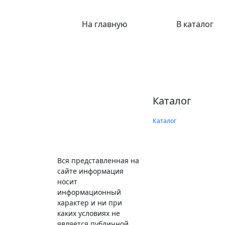
На главную
В каталог
Каталог
Каталог
Вся представленная на
сайте информация
носит
информационный
характер и ни при
каких условиях не
является публичной