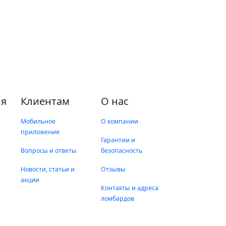
я
Клиентам
О нас
Мобильное
О компании
приложение
Гарантии и
Вопросы и ответы
безопасность
Новости, статьи и
Отзывы
акции
Контакты и адреса
ломбардов