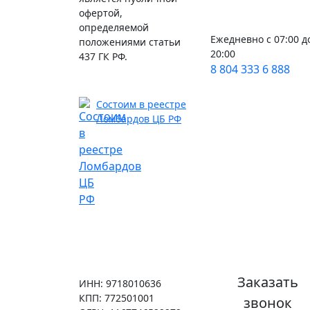
офертой,
определяемой
Ежедневно с 07:00 д
положениями статьи
20:00
437 ГК РФ.
8 804 333 6 888
Состоим в реестре
Ломбардов ЦБ РФ
Заказать
ИНН: 9718010636
КПП: 772501001
звонок