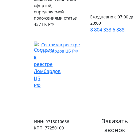
офертой,
определяемой
Ежедневно с 07:00 д
положениями статьи
20:00
437 ГК РФ.
8 804 333 6 888
Состоим в реестре
Ломбардов ЦБ РФ
Заказать
ИНН: 9718010636
КПП: 772501001
звонок