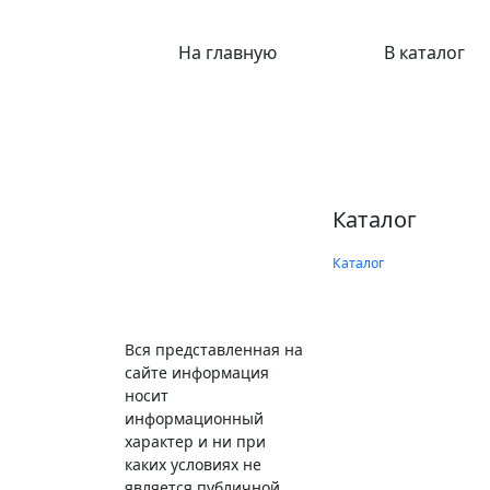
На главную
В каталог
Каталог
Каталог
Вся представленная на
сайте информация
носит
информационный
характер и ни при
каких условиях не
является публичной