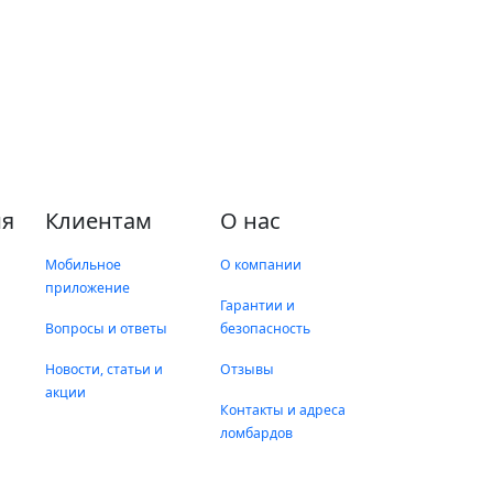
я
Клиентам
О нас
Мобильное
О компании
приложение
Гарантии и
Вопросы и ответы
безопасность
Новости, статьи и
Отзывы
акции
Контакты и адреса
ломбардов