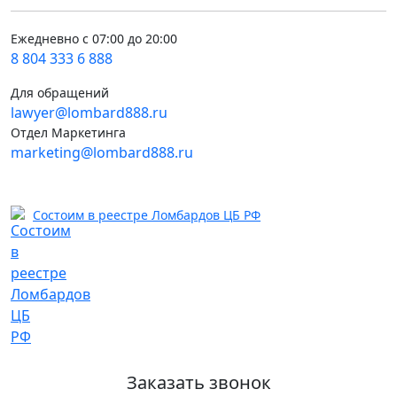
Ежедневно с 07:00 до 20:00
8 804 333 6 888
Для обращений
lawyer@lombard888.ru
Отдел Маркетинга
marketing@lombard888.ru
Состоим в реестре Ломбардов ЦБ РФ
Заказать звонок