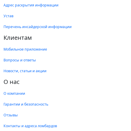
Адрес раскрытия информации
Устав
Перечень инсайдерской информации
Клиентам
Мобильное приложение
Вопросы и ответы
Новости, статьи и акции
О нас
О компании
Гарантии и безопасность
Отзывы
Контакты и адреса ломбардов