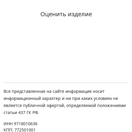
Оценить изделие
Вся представленная на сайте информация носит
информационный характер и ни при каких условиях не
является публичной офертой, определяемой положениями
статьи 437 ГК РФ.
ИНН 9718010636
КПП: 772501001