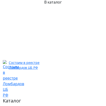
В каталог
Состоим в реестре
Ломбардов ЦБ РФ
Каталог