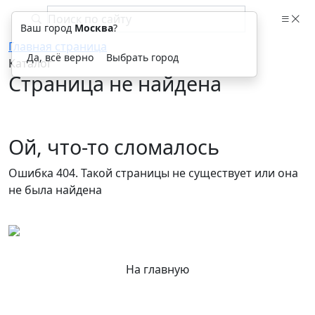
Ваш город
Москва
?
Главная страница
Да, всё верно
Выбрать город
Каталог
Страница не найдена
Ой, что-то сломалось
Ошибка 404. Такой страницы не существует или она
не была найдена
На главную