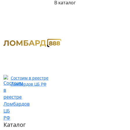
В каталог
Состоим в реестре
Ломбардов ЦБ РФ
Каталог