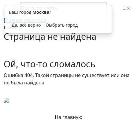
Ваш город
Москва
?
Главная страница
Да, всё верно
Выбрать город
Каталог
Страница не найдена
Ой, что-то сломалось
Ошибка 404. Такой страницы не существует или она
не была найдена
На главную