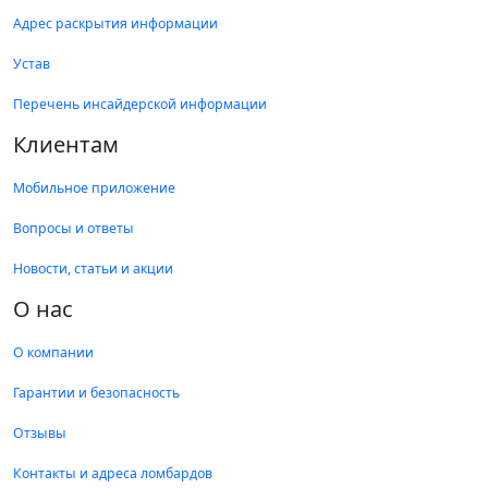
Адрес раскрытия информации
Устав
Перечень инсайдерской информации
Клиентам
Мобильное приложение
Вопросы и ответы
Новости, статьи и акции
О нас
О компании
Гарантии и безопасность
Отзывы
Контакты и адреса ломбардов