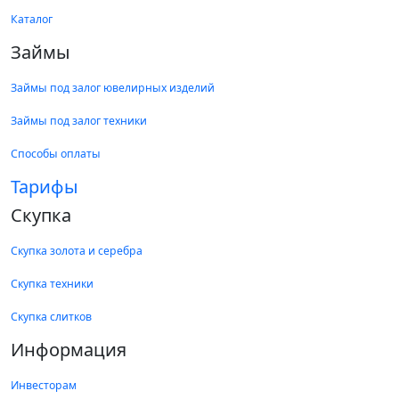
Каталог
Займы
Займы под залог ювелирных изделий
Займы под залог техники
Способы оплаты
Тарифы
Скупка
Скупка золота и серебра
Скупка техники
Скупка слитков
Информация
Инвесторам