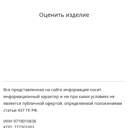
Оценить изделие
Вся представленная на сайте информация носит
информационный характер и ни при каких условиях не
является публичной офертой, определяемой положениями
статьи 437 ГК РФ.
ИНН 9718010636
КПП: 772501001