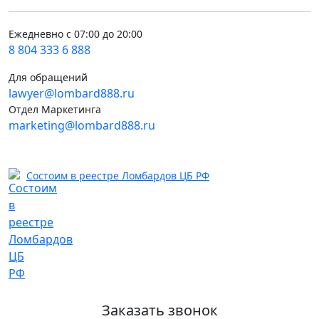
Ежедневно с 07:00 до 20:00
8 804 333 6 888
Для обращений
lawyer@lombard888.ru
Отдел Маркетинга
marketing@lombard888.ru
Состоим в реестре Ломбардов ЦБ РФ
Заказать звонок