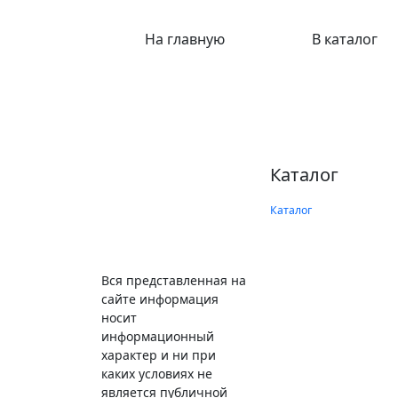
На главную
В каталог
Каталог
Каталог
Вся представленная на
сайте информация
носит
информационный
характер и ни при
каких условиях не
является публичной