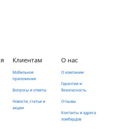
я
Клиентам
О нас
Мобильное
О компании
приложение
Гарантии и
Вопросы и ответы
безопасность
Новости, статьи и
Отзывы
акции
Контакты и адреса
ломбардов