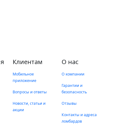
я
Клиентам
О нас
Мобильное
О компании
приложение
Гарантии и
Вопросы и ответы
безопасность
Новости, статьи и
Отзывы
акции
Контакты и адреса
ломбардов