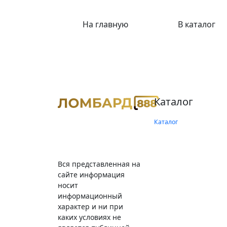
На главную
В каталог
Каталог
Каталог
Вся представленная на
сайте информация
носит
информационный
характер и ни при
каких условиях не