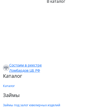
В каталог
Состоим в реестре
Ломбардов ЦБ РФ
Каталог
Каталог
Займы
Займы под залог ювелирных изделий