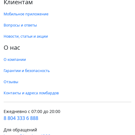
Клиентам
Мобильное приложение
Вопросы и ответы
Новости, статьи и акции
О нас
О компании
Гарантии и безопасность
Отзывы
Контакты и адреса ломбардов
Ежедневно с 07:00 до 20:00
8 804 333 6 888
Для обращений