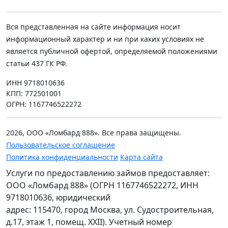
Вся представленная на сайте информация носит
информационный характер и ни при каких условиях не
является публичной офертой, определяемой положениями
статьи 437 ГК РФ.
ИНН 9718010636
КПП: 772501001
ОГРН: 1167746522272
2026, ООО «Ломбард 888». Все права защищены.
Пользовательское соглашение
Политика конфиденциальности
Карта сайта
Услуги по предоставлению займов предоставляет:
ООО «Ломбард 888» (ОГРН 1167746522272, ИНН
9718010636, юридический
адрес: 115470, город Москва, ул. Судостроительная,
д.17, этаж 1, помещ. XXII). Учетный номер