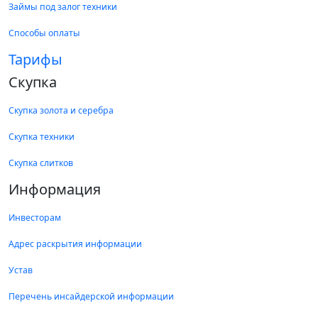
Займы под залог техники
Способы оплаты
Тарифы
Скупка
Скупка золота и серебра
Скупка техники
Скупка слитков
Информация
Инвесторам
Адрес раскрытия информации
Устав
Перечень инсайдерской информации