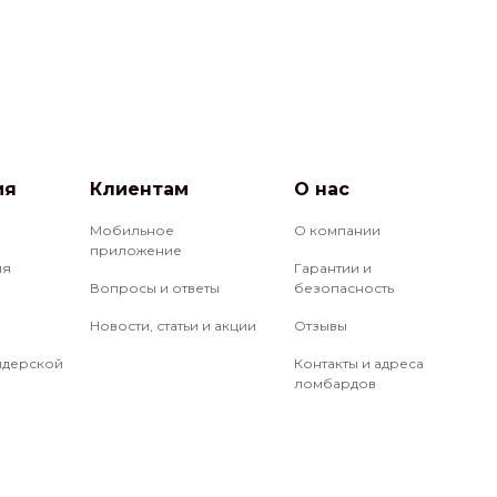
ия
Клиентам
О нас
Мобильное
О компании
приложение
ия
Гарантии и
Вопросы и ответы
безопасность
Новости, статьи и акции
Отзывы
йдерской
Контакты и адреса
ломбардов