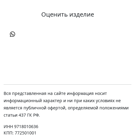
Оценить изделие
Вся представленная на сайте информация носит
информационный характер и ни при каких условиях не
является публичной офертой, определяемой положениями
статьи 437 ГК РФ.
ИНН 9718010636
КПП: 772501001