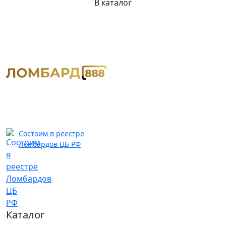
В каталог
Состоим в реестре
Ломбардов ЦБ РФ
Каталог