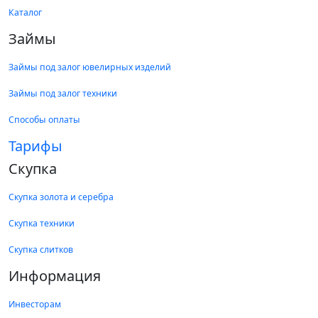
Каталог
Займы
Займы под залог ювелирных изделий
Займы под залог техники
Способы оплаты
Тарифы
Скупка
Скупка золота и серебра
Скупка техники
Скупка слитков
Информация
Инвесторам