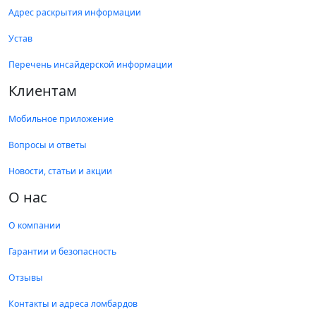
Адрес раскрытия информации
Устав
Перечень инсайдерской информации
Клиентам
Мобильное приложение
Вопросы и ответы
Новости, статьи и акции
О нас
О компании
Гарантии и безопасность
Отзывы
Контакты и адреса ломбардов