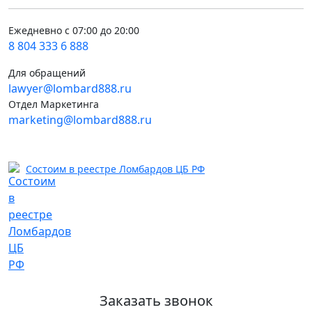
Ежедневно с 07:00 до 20:00
8 804 333 6 888
Для обращений
lawyer@lombard888.ru
Отдел Маркетинга
marketing@lombard888.ru
Состоим в реестре Ломбардов ЦБ РФ
Заказать звонок