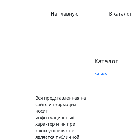
На главную
В каталог
Каталог
Каталог
Вся представленная на
сайте информация
носит
информационный
характер и ни при
каких условиях не
является публичной