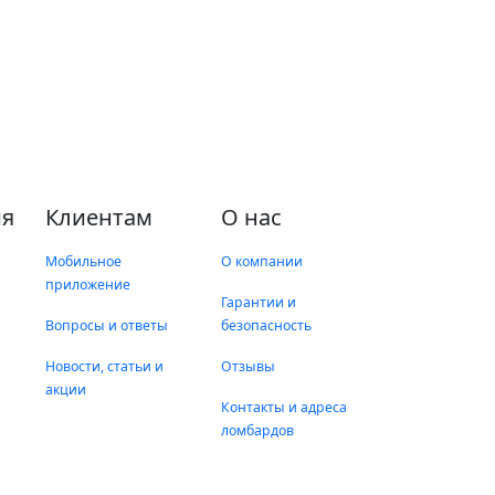
я
Клиентам
О нас
Мобильное
О компании
приложение
Гарантии и
Вопросы и ответы
безопасность
Новости, статьи и
Отзывы
акции
Контакты и адреса
ломбардов