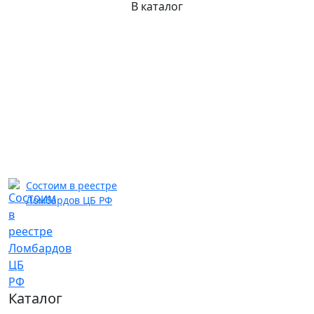
В каталог
Состоим в реестре
Ломбардов ЦБ РФ
Каталог