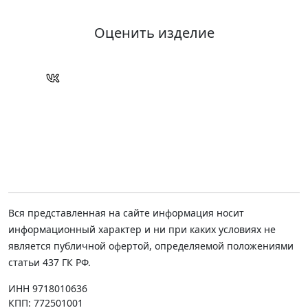
Оценить изделие
Вся представленная на сайте информация носит
информационный характер и ни при каких условиях не
является публичной офертой, определяемой положениями
статьи 437 ГК РФ.
ИНН 9718010636
КПП: 772501001