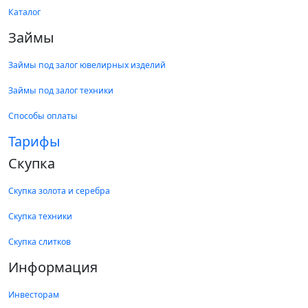
Каталог
Займы
Займы под залог ювелирных изделий
Займы под залог техники
Способы оплаты
Тарифы
Скупка
Скупка золота и серебра
Скупка техники
Скупка слитков
Информация
Инвесторам