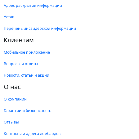
Адрес раскрытия информации
Устав
Перечень инсайдерской информации
Клиентам
Мобильное приложение
Вопросы и ответы
Новости, статьи и акции
О нас
О компании
Гарантии и безопасность
Отзывы
Контакты и адреса ломбардов