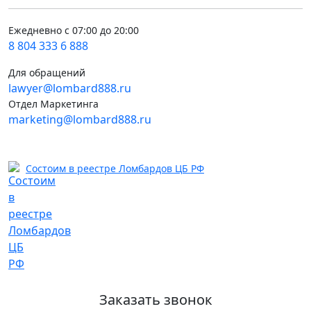
Ежедневно с 07:00 до 20:00
8 804 333 6 888
Для обращений
lawyer@lombard888.ru
Отдел Маркетинга
marketing@lombard888.ru
Состоим в реестре Ломбардов ЦБ РФ
Заказать звонок