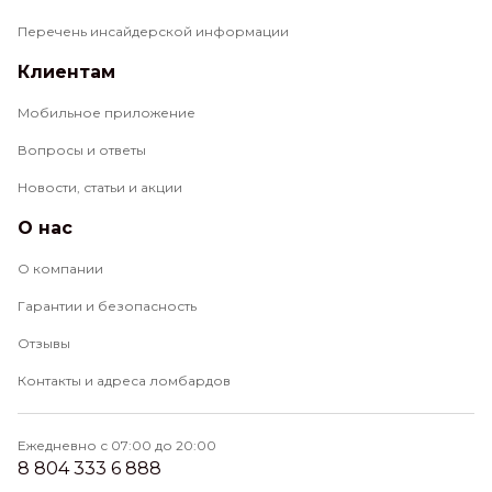
Перечень инсайдерской информации
Клиентам
Мобильное приложение
Вопросы и ответы
Новости, статьи и акции
О нас
О компании
Гарантии и безопасность
Отзывы
Контакты и адреса ломбардов
Ежедневно с 07:00 до 20:00
8 804 333 6 888