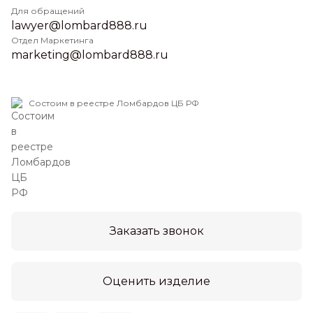
Для обращений
lawyer@lombard888.ru
Отдел Маркетинга
marketing@lombard888.ru
Состоим в реестре Ломбардов ЦБ РФ
Заказать звонок
Оценить изделие