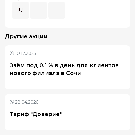
Другие акции
10.12.2025
Заём под 0.1 % в день для клиентов
нового филиала в Сочи
28.04.2026
Тариф "Доверие"