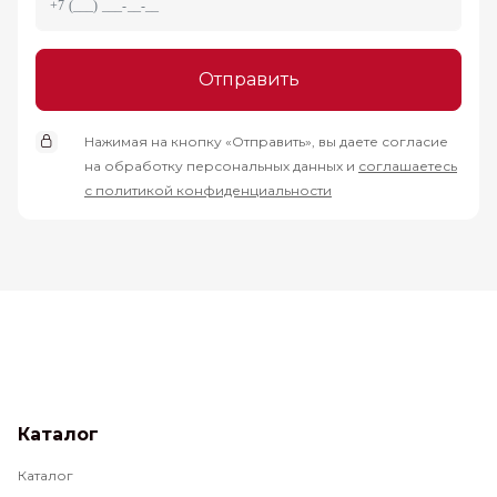
Отправить
Нажимая на кнопку «Отправить», вы даете согласие
на обработку персональных данных и
соглашаетесь
с политикой конфиденциальности
Каталог
Каталог