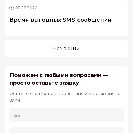
05.02.2026
Время выгодных SMS-сообщений
Все акции
Поможем с любыми вопросами —
просто оставьте заявку
Оставьте свои контактные данные и мы свяжемся с
вами