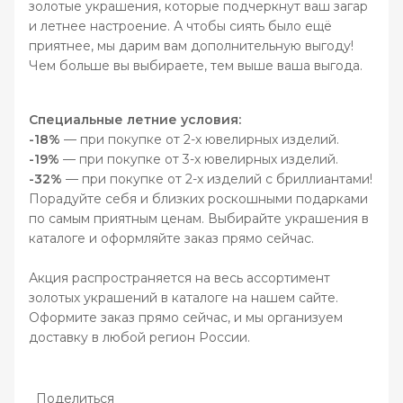
золотые украшения, которые подчеркнут ваш загар
и летнее настроение. А чтобы сиять было ещё
приятнее, мы дарим вам дополнительную выгоду!
Чем больше вы выбираете, тем выше ваша выгода.
Специальные летние условия:
-18%
— при покупке от 2-х ювелирных изделий.
-19%
— при покупке от 3-х ювелирных изделий.
-32%
— при покупке от 2-х изделий с бриллиантами!
Порадуйте себя и близких роскошными подарками
по самым приятным ценам. Выбирайте украшения в
каталоге и оформляйте заказ прямо сейчас.
Акция распространяется на весь ассортимент
золотых украшений в каталоге на нашем сайте.
Оформите заказ прямо сейчас, и мы организуем
доставку в любой регион России.
Поделиться