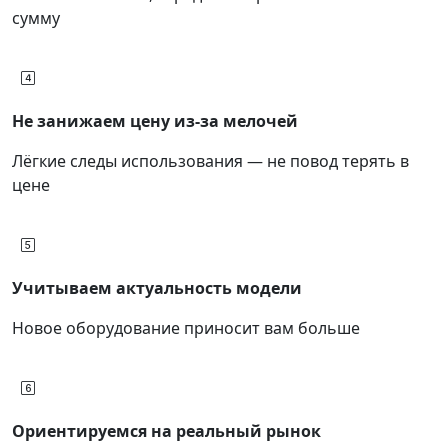
сумму
Не занижаем цену из-за мелочей
Лёгкие следы использования — не повод терять в
цене
Учитываем актуальность модели
Новое оборудование приносит вам больше
Ориентируемся на реальный рынок