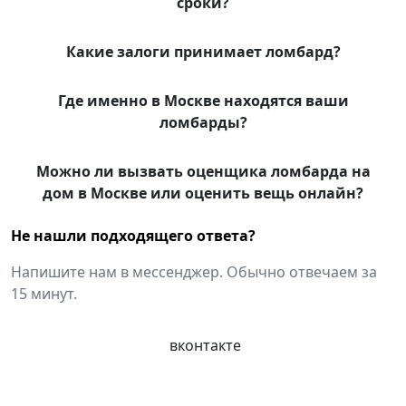
сроки?
Какие залоги принимает ломбард?
Где именно в Москве находятся ваши
ломбарды?
Можно ли вызвать оценщика ломбарда на
дом в Москве или оценить вещь онлайн?
Не нашли подходящего ответа?
Напишите нам в мессенджер. Обычно отвечаем за
15 минут.
вконтакте