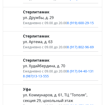
Стерлитамак
ул. Дружбы, д. 29
Ежедневно с 09.00 до 20.00
8 (919) 600-29-15
Стерлитамак
ул. Артема, д. 63
Ежедневно с 09.00 до 20.00
8 (917) 802-96-69
Стерлитамак
ул. Худайбердина, д. 70
Ежедневно с 09.00 до 20.00
8 (917) 04-40-131
8 (987)13-13-555
Уфа
ул. Коммунаров, д. 61, ТЦ "Тополя",
секция 29, цокольный этаж