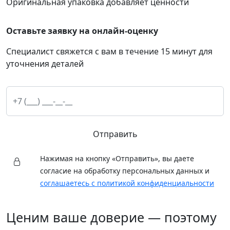
Оригинальная упаковка добавляет ценности
Оставьте заявку на онлайн-оценку
Специалист свяжется с вам в течение 15 минут для
уточнения деталей
Отправить
Нажимая на кнопку «Отправить», вы даете
согласие на обработку персональных данных и
соглашаетесь с политикой конфиденциальности
Ценим ваше доверие — поэтому