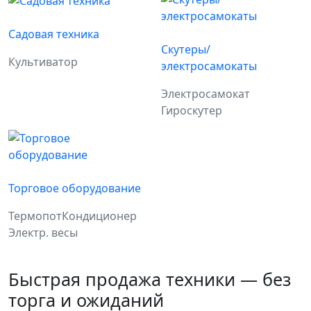
Садовая техника
Скутеры/
Культиватор
электросамокаты
Электросамокат
Гироскутер
Торговое оборудование
Термопот
Кондиционер
Электр. весы
Быстрая продажа техники — без
торга и ожиданий