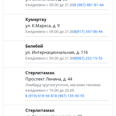
Ежедневно с 09.00 до 21.00
8 (987) 481-81-44
Кумертау
ул. К.Маркса, д. 9
Ежедневно с 09.00 до 21.00
8(917) 347-06-44
Белебей
ул. Интернациональная, д. 116
Ежедневно с 09.00 до 21.00
8(987) 252-15-55
Стерлитамак
Проспект Ленина, д. 44
Ломбард круглосуточно, магазин техники
ежедневно с 10.00 до 20.00
8 (919) 619-56-81
8 (987) 135-45-55
Стерлитамак