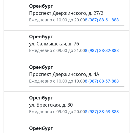
Оренбург
Проспект Дзержинского, д. 27/2
Ежедневно с 10.00 до 20.00
8 (987) 88-61-888
Оренбург
ул. Салмышская, д. 76
Ежедневно с 09.00 до 21.00
8 (987) 88-32-888
Оренбург
Проспект Дзержинского, д. 4А
Ежедневно с 10.00 до 19.00
8 (987) 88-57-888
Оренбург
ул. Брестская, д. 30
Ежедневно с 09.00 до 20.00
8 (987) 88-63-888
Оренбург