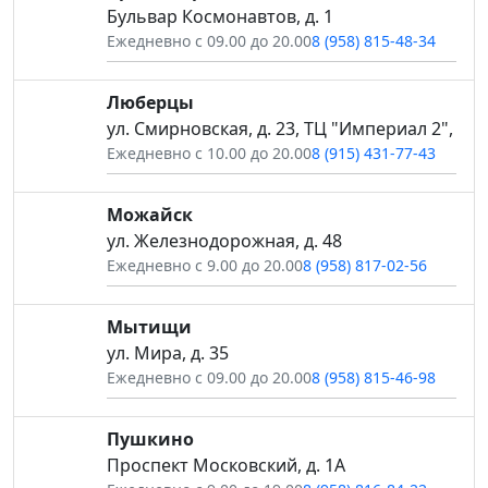
Бульвар Космонавтов, д. 1
Ежедневно с 09.00 до 20.00
8 (958) 815-48-34
Люберцы
ул. Смирновская, д. 23, ТЦ "Империал 2",
Ежедневно с 10.00 до 20.00
8 (915) 431-77-43
Можайск
ул. Железнодорожная, д. 48
Ежедневно с 9.00 до 20.00
8 (958) 817-02-56
Мытищи
ул. Мира, д. 35
Ежедневно с 09.00 до 20.00
8 (958) 815-46-98
Пушкино
Проспект Московский, д. 1А