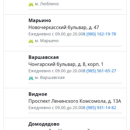
м. Люблино
Марьино
Новочеркасский бульвар, д. 47
Ежедневно с 09.00 до 20.00
8 (980) 162-19-78
м. Марьино
Варшавская
Чонгарский бульвар, д. 8, корп. 1
Ежедневно с 09.00 до 20.00
8 (985) 561-65-27
м. Варшавская
Видное
Проспект Ленинского Комсомола, д. 13А
Ежедневно с 09.00 до 20.00
8 (985) 931-14-82
Домодедово