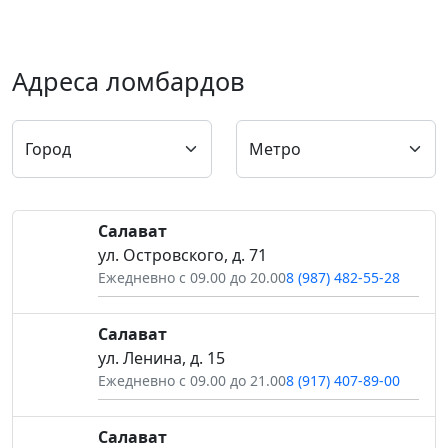
Адреса ломбардов
Салават
ул. Островского, д. 71
Ежедневно с 09.00 до 20.00
8 (987) 482-55-28
Салават
ул. Ленина, д. 15
Ежедневно с 09.00 до 21.00
8 (917) 407-89-00
Салават