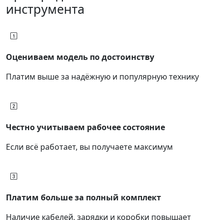
инструмента
Оцениваем модель по достоинству
Платим выше за надёжную и популярную технику
Честно учитываем рабочее состояние
Если всё работает, вы получаете максимум
Платим больше за полный комплект
Наличие кабелей, зарядки и коробки повышает