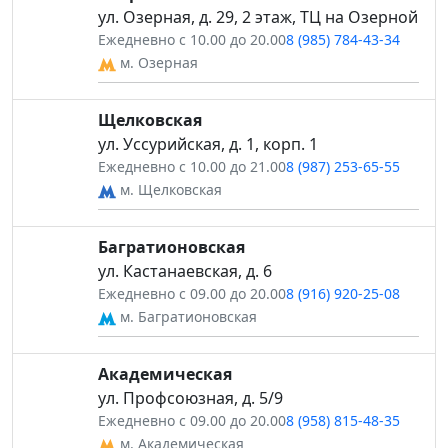
ул. Озерная, д. 29, 2 этаж, ТЦ на Озерной
Ежедневно с 10.00 до 20.00
8 (985) 784-43-34
м. Озерная
Щелковская
ул. Уссурийская, д. 1, корп. 1
Ежедневно с 10.00 до 21.00
8 (987) 253-65-55
м. Щелковская
Багратионовская
ул. Кастанаевская, д. 6
Ежедневно с 09.00 до 20.00
8 (916) 920-25-08
м. Багратионовская
Академическая
ул. Профсоюзная, д. 5/9
Ежедневно с 09.00 до 20.00
8 (958) 815-48-35
м. Академическая