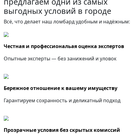
предлагаем одни из самых
выгодных условий в городе
Всё, что делает наш ломбард удобным и надёжным:
Честная и профессиональая оценка экспертов
Опытные эксперты — без занижений и уловок
Бережное отношение к вашему имуществу
Гарантируем сохранность и деликатный подход
Прозрачные условия без скрытых комиссий