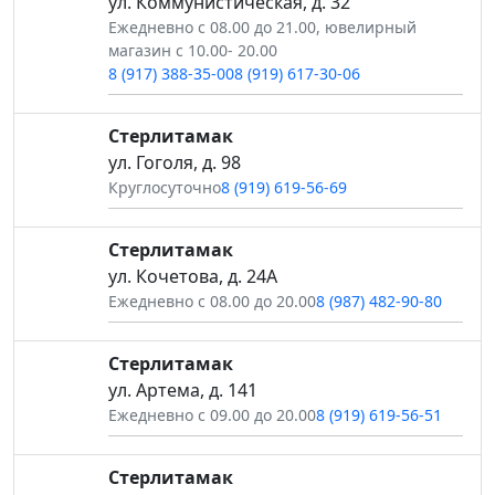
ул. Коммунистическая, д. 32
Ежедневно с 08.00 до 21.00, ювелирный
магазин с 10.00- 20.00
8 (917) 388-35-00
8 (919) 617-30-06
Стерлитамак
ул. Гоголя, д. 98
Круглосуточно
8 (919) 619-56-69
Стерлитамак
ул. Кочетова, д. 24А
Ежедневно с 08.00 до 20.00
8 (987) 482-90-80
Стерлитамак
ул. Артема, д. 141
Ежедневно с 09.00 до 20.00
8 (919) 619-56-51
Стерлитамак