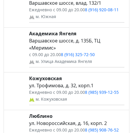
Варшавское шоссе, влад. 132/1
Ежедневно с 09.00 до 20.00
8 (916) 920-08-11
м. Южная
Академика Янгеля
Варшавское шоссе, д. 135Б, ТЦ
«Меримис»
с 09.00 до 20.00
8 (916) 325-72-50
м. Улица Академика Янгеля
Кожуховская
ул. Трофимова, д. 32, корп.1
Ежедневно с 09.00 до 20.00
8 (985) 939-12-55
м. Кожуховская
Люблино
ул. Новороссийская, д. 16, корп. 2
Ежедневно с 09.00 до 20.00
8 (985) 908-76-52