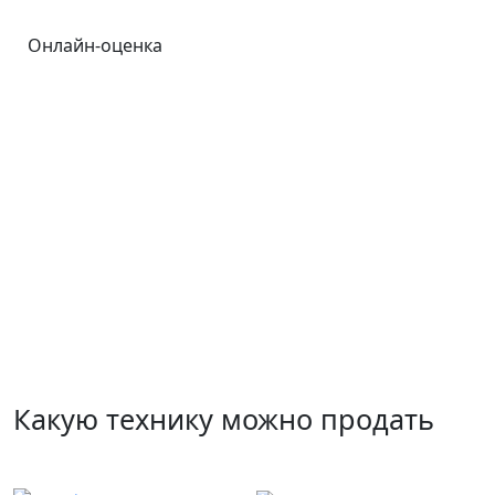
Онлайн-оценка
Какую технику можно продать