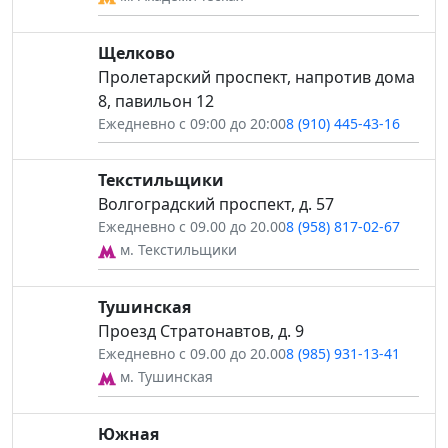
Щелково
Пролетарский проспект, напротив дома
8, павильон 12
Ежедневно с 09:00 до 20:00
8 (910) 445-43-16
Текстильщики
Волгоградский проспект, д. 57
Ежедневно с 09.00 до 20.00
8 (958) 817-02-67
м. Текстильщики
Тушинская
Проезд Стратонавтов, д. 9
Ежедневно с 09.00 до 20.00
8 (985) 931-13-41
м. Тушинская
Южная