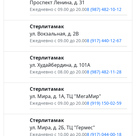
Проспект Ленина, д. 31
Ежедневно с 09.00 до 20.00
8 (987) 482-10-12
Стерлитамак
ул. Вокзальная, д. 2В
Ежедневно с 09.00 до 20.00
8 (917) 440-12-67
Стерлитамак
ул. Худайбердина, д. 101А
Ежедневно с 08.00 до 20.00
8 (987) 482-11-28
Стерлитамак
ул. Мира, д. 1А, ТЦ "МегаМир"
Ежедневно с 09.00 до 20.00
8 (919) 150-02-59
Стерлитамак
ул. Мира, д. 2Б, ТЦ "Гермес"
Ежедневно с 10.00 до 20.00
8 (917) 044-00-18