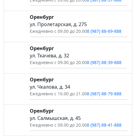
Оренбург
ул. Пролетарская, д. 275
Ежедневно с 09.00 до 20.00
8 (987) 88-69-888
Оренбург
ул. Ткачева, д. 32
Ежедневно с 09.00 до 20.00
8 (987) 88-39-888
Оренбург
ул. Чкалова, д. 34
Ежедневно с 10.00 до 21.00
8 (987) 88-79-888
Оренбург
ул. Салмышская, д. 45
Ежедневно с 09.00 до 20.00
8 (987) 88-41-888