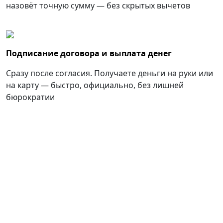
назовёт точную сумму — без скрытых вычетов
Подписание договора и выплата денег
Сразу после согласия. Получаете деньги на руки или
на карту — быстро, официально, без лишней
бюрократии