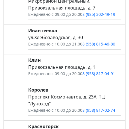
микрорайон Центральный,
Привокзальная площадь, д. 7
Ежедневно с 09.00 до 20.00
8 (985) 302-49-19
Ивантеевка
ул.Хлебозаводская, д. 30
Ежедневно с 10.00 до 21.00
8 (958) 815-46-80
Клин
Привокзальная площадь, д. 1
Ежедневно с 09.00 до 20.00
8 (958) 817-04-91
Королев
Проспект Космонавтов, д. 23А, ТЦ
"Луноход"
Ежедневно с 10.00 до 20.00
8 (958) 817-02-74
Красногорск