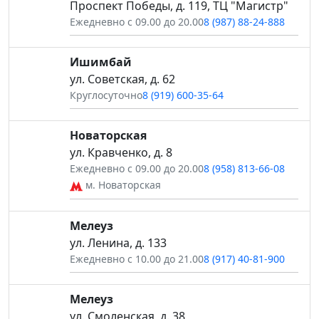
Проспект Победы, д. 119, ТЦ "Магистр"
Ежедневно с 09.00 до 20.00
8 (987) 88-24-888
Ишимбай
ул. Советская, д. 62
Круглосуточно
8 (919) 600-35-64
Новаторская
ул. Кравченко, д. 8
Ежедневно с 09.00 до 20.00
8 (958) 813-66-08
м. Новаторская
Мелеуз
ул. Ленина, д. 133
Ежедневно с 10.00 до 21.00
8 (917) 40-81-900
Мелеуз
ул. Смоленская, д. 38