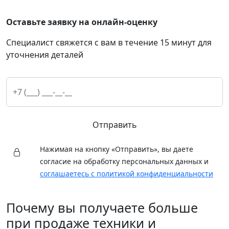
Оставьте заявку на онлайн-оценку
Специалист свяжется с вам в течение 15 минут для
уточнения деталей
Отправить
Нажимая на кнопку «Отправить», вы даете
согласие на обработку персональных данных и
соглашаетесь с политикой конфиденциальности
Почему вы получаете больше
при продаже техники и