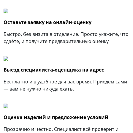
Оставьте заявку на онлайн-оценку
Быстро, без визита в отделение. Просто укажите, что
сдаёте, и получите предварительную оценку.
Выезд специалиста-оценщика на адрес
Бесплатно и в удобное для вас время. Приедем сами
— вам не нужно никуда ехать.
Оценка изделий и предложение условий
Прозрачно и честно. Специалист всё проверит и