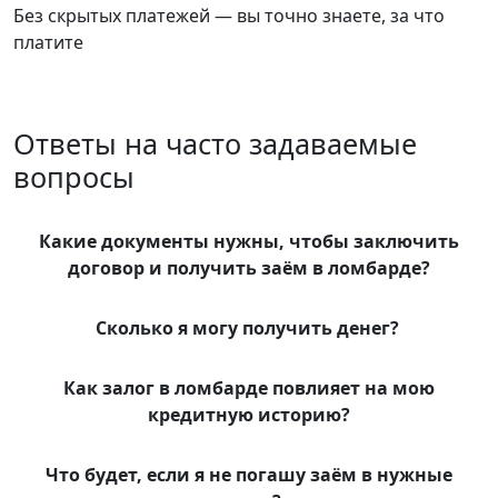
Без скрытых платежей — вы точно знаете, за что
платите
Ответы на часто задаваемые
вопросы
Какие документы нужны, чтобы заключить
договор и получить заём в ломбарде?
Сколько я могу получить денег?
Как залог в ломбарде повлияет на мою
кредитную историю?
Что будет, если я не погашу заём в нужные