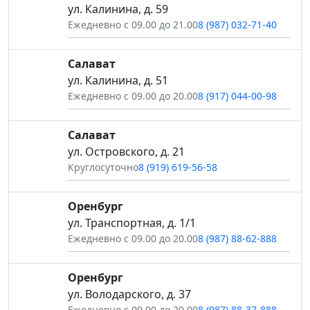
ул. Калинина, д. 59
Ежедневно с 09.00 до 21.00
8 (987) 032-71-40
Салават
ул. Калинина, д. 51
Ежедневно с 09.00 до 20.00
8 (917) 044-00-98
Салават
ул. Островского, д. 21
Круглосуточно
8 (919) 619-56-58
Оренбург
ул. Транспортная, д. 1/1
Ежедневно с 09.00 до 20.00
8 (987) 88-62-888
Оренбург
ул. Володарского, д. 37
Ежедневно с 09.00 до 20.00
8 (987) 88-37-888