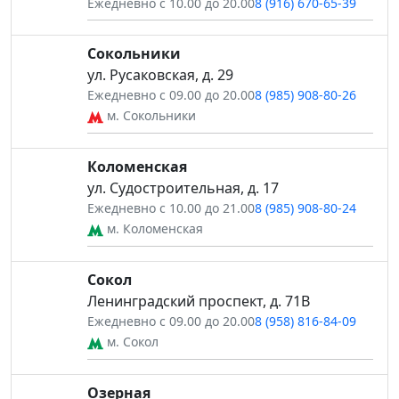
Ежедневно с 10.00 до 20.00
8 (916) 670-65-39
Сокольники
ул. Русаковская, д. 29
Ежедневно с 09.00 до 20.00
8 (985) 908-80-26
м. Сокольники
Коломенская
ул. Судостроительная, д. 17
Ежедневно с 10.00 до 21.00
8 (985) 908-80-24
м. Коломенская
Сокол
Ленинградский проспект, д. 71В
Ежедневно с 09.00 до 20.00
8 (958) 816-84-09
м. Сокол
Озерная