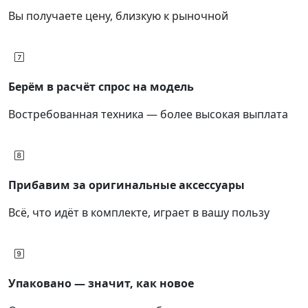
Вы получаете цену, близкую к рыночной
Берём в расчёт спрос на модель
Востребованная техника — более высокая выплата
Прибавим за оригинальные аксессуары
Всё, что идёт в комплекте, играет в вашу пользу
Упаковано — значит, как новое