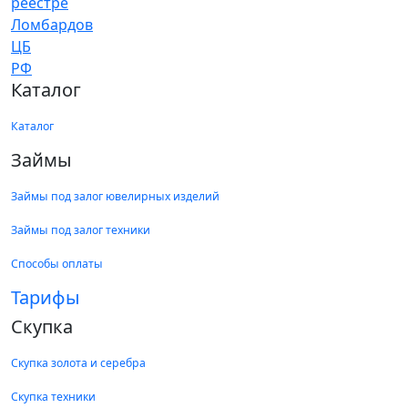
Каталог
Каталог
Займы
Займы под залог ювелирных изделий
Займы под залог техники
Способы оплаты
Тарифы
Скупка
Скупка золота и серебра
Скупка техники