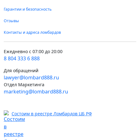
Гарантии и безопасность
Отзывы
Контакты и адреса ломбардов
Ежедневно с 07:00 до 20:00
8 804 333 6 888
Для обращений
lawyer@lombard888.ru
Отдел Маркетинга
marketing@lombard888.ru
Состоим в реестре Ломбардов ЦБ РФ