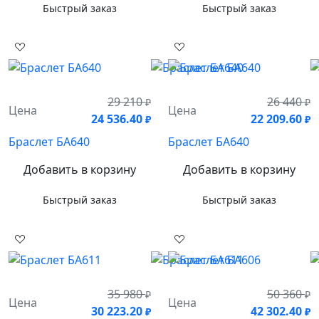
Быстрый заказ
Быстрый заказ
29 210
26 440
₽
₽
Цена
Цена
24 536.40
22 209.60
₽
₽
Браслет БА640
Браслет БА640
Добавить в корзину
Добавить в корзину
Быстрый заказ
Быстрый заказ
35 980
50 360
₽
₽
Цена
Цена
30 223.20
42 302.40
₽
₽