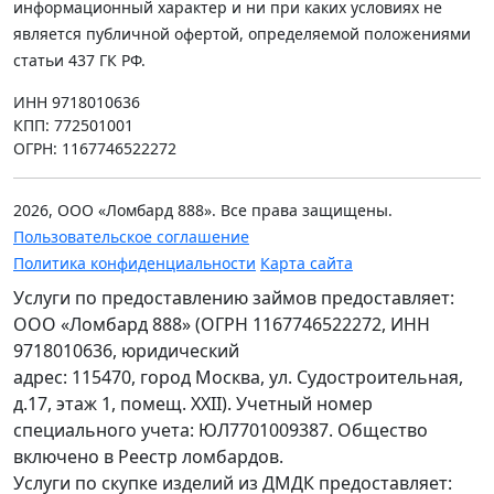
информационный характер и ни при каких условиях не
является публичной офертой, определяемой положениями
статьи 437 ГК РФ.
ИНН 9718010636
КПП: 772501001
ОГРН: 1167746522272
2026, ООО «Ломбард 888». Все права защищены.
Пользовательское соглашение
Политика конфиденциальности
Карта сайта
Услуги по предоставлению займов предоставляет:
ООО «Ломбард 888» (ОГРН 1167746522272, ИНН
9718010636, юридический
адрес: 115470, город Москва, ул. Судостроительная,
д.17, этаж 1, помещ. XXII). Учетный номер
специального учета: ЮЛ7701009387. Общество
включено в Реестр ломбардов.
Услуги по скупке изделий из ДМДК предоставляет: