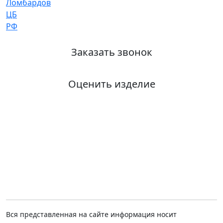
Заказать звонок
Оценить изделие
Вся представленная на сайте информация носит