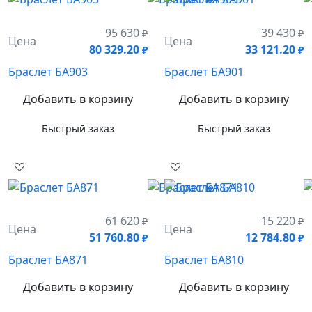
95 630
39 430
₽
₽
Цена
Цена
80 329.20
33 121.20
₽
₽
Браслет БА903
Браслет БА901
Добавить в корзину
Добавить в корзину
Быстрый заказ
Быстрый заказ
61 620
15 220
₽
₽
Цена
Цена
51 760.80
12 784.80
₽
₽
Браслет БА871
Браслет БА810
Добавить в корзину
Добавить в корзину