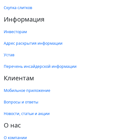
Скупка слитков
Информация
Инвесторам
Адрес раскрытия информации
Устав
Перечень инсайдерской информации
Клиентам
Мобильное приложение
Вопросы и ответы
Новости, статьи и акции
О нас
О компании