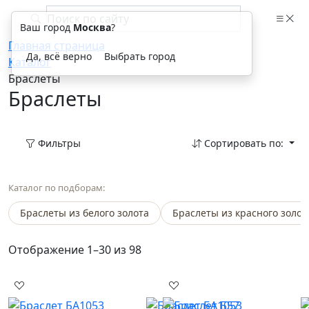
Ваш город
Москва
?
Главная страница
Да, всё верно
Выбрать город
Каталог
Браслеты
Браслеты
Фильтры
Сортировать по:
Каталог по подборам:
Браслеты из белого золота
Браслеты из красного золот
Отображение 1–30 из 98