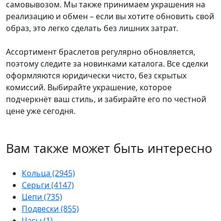
самовывозом. Мы также принимаем украшения на
реализацию и обмен – если вы хотите обновить свой
образ, это легко сделать без лишних затрат.
Ассортимент браслетов регулярно обновляется,
поэтому следите за новинками каталога. Все сделки
оформляются юридически чисто, без скрытых
комиссий. Выбирайте украшение, которое
подчеркнёт ваш стиль, и забирайте его по честной
цене уже сегодня.
Вам также может быть интересно
Кольца
(2945)
Серьги
(4147)
Цепи
(735)
Подвески
(855)
Часы
(1)