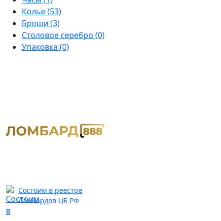
Колье
(53)
Броши
(3)
Столовое серебро
(0)
Упаковка
(0)
Состоим в реестре
Ломбардов ЦБ РФ