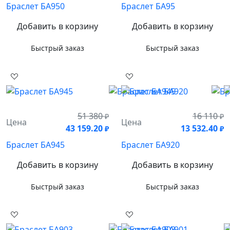
Браслет БА950
Браслет БА95
Добавить в корзину
Добавить в корзину
Быстрый заказ
Быстрый заказ
51 380
16 110
₽
₽
Цена
Цена
43 159.20
13 532.40
₽
₽
Браслет БА945
Браслет БА920
Добавить в корзину
Добавить в корзину
Быстрый заказ
Быстрый заказ