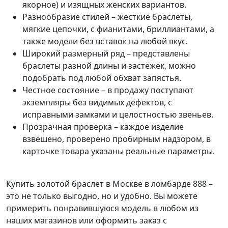
якорное) и изящных женских вариантов.
Разнообразие стилей – жёсткие браслеты,
мягкие цепочки, с фианитами, бриллиантами, а
также модели без вставок на любой вкус.
Широкий размерный ряд – представлены
браслеты разной длины и застёжек, можно
подобрать под любой обхват запястья.
Честное состояние – в продажу поступают
экземпляры без видимых дефектов, с
исправными замками и целостностью звеньев.
Прозрачная проверка – каждое изделие
взвешено, проверено пробирным надзором, в
карточке товара указаны реальные параметры.
Купить золотой браслет в Москве в ломбарде 888 –
это не только выгодно, но и удобно. Вы можете
примерить понравившуюся модель в любом из
наших магазинов или оформить заказ с