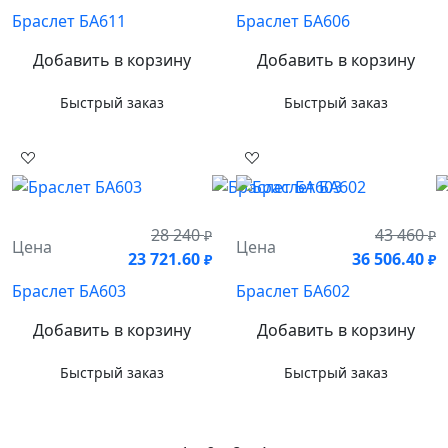
Браслет БА611
Браслет БА606
Добавить в корзину
Добавить в корзину
Быстрый заказ
Быстрый заказ
28 240
43 460
₽
₽
Цена
Цена
23 721.60
36 506.40
₽
₽
Браслет БА603
Браслет БА602
Добавить в корзину
Добавить в корзину
Быстрый заказ
Быстрый заказ