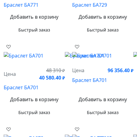
Браслет БА771
Браслет БА729
Добавить в корзину
Добавить в корзину
Быстрый заказ
Быстрый заказ
48 310
Цена
96 356.40
₽
₽
Цена
40 580.40
₽
Браслет БА701
Браслет БА701
Добавить в корзину
Добавить в корзину
Быстрый заказ
Быстрый заказ