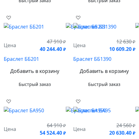
Быстрый заказ
Быстрый заказ
47 910
12 630
₽
₽
Цена
Цена
40 244.40
10 609.20
₽
₽
Браслет ББ201
Браслет ББ1390
Добавить в корзину
Добавить в корзину
Быстрый заказ
Быстрый заказ
64 910
24 560
₽
₽
Цена
Цена
54 524.40
20 630.40
₽
₽