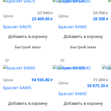
27 940
33 700
₽
₽
Цена
Цена
23 469.60
28 308
₽
₽
Браслет БА670
Браслет БА665
Добавить в корзину
Добавить в корзину
Быстрый заказ
Быстрый заказ
Цена
94 936.80
71 280
₽
₽
Цена
59 875.20
₽
Браслет БА665
Браслет БА642
Добавить в корзину
Добавить в корзину