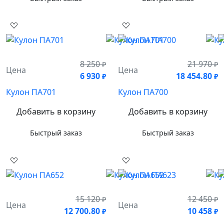
8 250
21 970
₽
₽
Цена
Цена
6 930
18 454.80
₽
₽
Кулон ПА701
Кулон ПА700
Добавить в корзину
Добавить в корзину
Быстрый заказ
Быстрый заказ
15 120
12 450
₽
₽
Цена
Цена
12 700.80
10 458
₽
₽