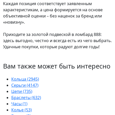
Каждая позиция соответствует заявленным
характеристикам, а цена формируется на основе
объективной оценки – без наценок за бренд или
«новизну».
Приходите за золотой подвеской в ломбард 888:
здесь выгодно, честно и всегда есть из чего выбрать.
Удачные покупки, которые радуют долгие годы!
Вам также может быть интересно
Кольца
(2945)
Серьги
(4147)
Цепи
(735)
Браслеты
(632)
Часы
(1)
Колье
(53)