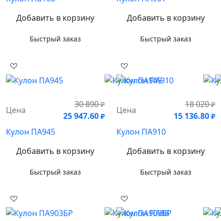
Добавить в корзину
Добавить в корзину
Быстрый заказ
Быстрый заказ
30 890
18 020
₽
₽
Цена
Цена
25 947.60
15 136.80
₽
₽
Кулон ПА945
Кулон ПА910
Добавить в корзину
Добавить в корзину
Быстрый заказ
Быстрый заказ