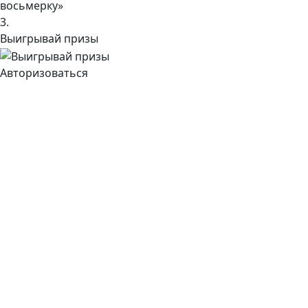
восьмерку»
3.
Выигрывай призы
Авторизоваться