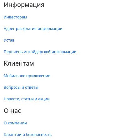
Информация
Инвесторам
Адрес раскрытия информации
Устав
Перечень инсайдерской информации
Клиентам
Мобильное приложение
Вопросы и ответы
Новости, статьи и акции
О нас
О компании
Гарантии и безопасность