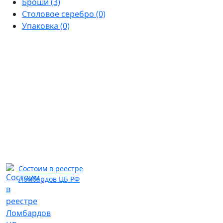
Броши
(3)
Столовое серебро
(0)
Упаковка
(0)
Состоим в реестре
Ломбардов ЦБ РФ