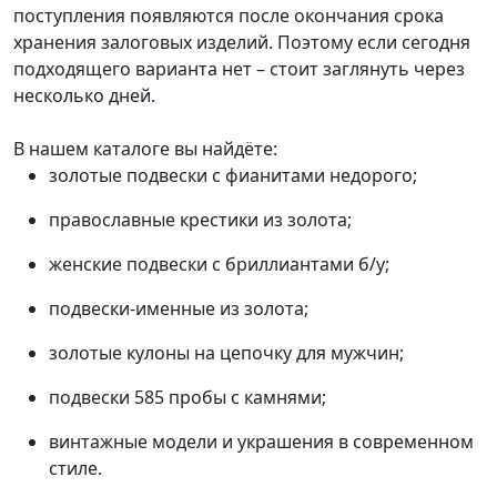
поступления появляются после окончания срока
хранения залоговых изделий. Поэтому если сегодня
подходящего варианта нет – стоит заглянуть через
несколько дней.
В нашем каталоге вы найдёте:
золотые подвески с фианитами недорого;
православные крестики из золота;
женские подвески с бриллиантами б/у;
подвески-именные из золота;
золотые кулоны на цепочку для мужчин;
подвески 585 пробы с камнями;
винтажные модели и украшения в современном
стиле.