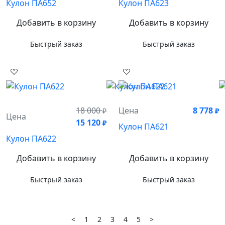
Кулон ПА652
Кулон ПА623
Добавить в корзину
Добавить в корзину
Быстрый заказ
Быстрый заказ
18 000
Цена
8 778
₽
₽
Цена
15 120
₽
Кулон ПА621
Кулон ПА622
Добавить в корзину
Добавить в корзину
Быстрый заказ
Быстрый заказ
<
1
2
3
4
5
>