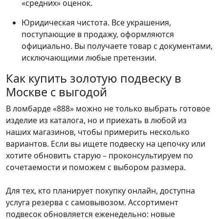
«средних» оценок.
Юридическая чистота. Все украшения,
поступающие в продажу, оформляются
официально. Вы получаете товар с документами,
исключающими любые претензии.
Как купить золотую подвеску в
Москве с выгодой
В ломбарде «888» можно не только выбрать готовое
изделие из каталога, но и приехать в любой из
наших магазинов, чтобы примерить несколько
вариантов. Если вы ищете подвеску на цепочку или
хотите обновить старую – проконсультируем по
сочетаемости и поможем с выбором размера.
Для тех, кто планирует покупку онлайн, доступна
услуга резерва с самовывозом. Ассортимент
подвесок обновляется еженедельно: новые