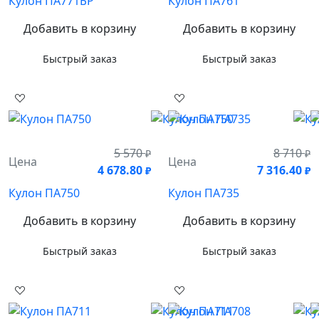
Кулон ПА771БР
Кулон ПА761
Добавить в корзину
Добавить в корзину
Быстрый заказ
Быстрый заказ
5 570
8 710
₽
₽
Цена
Цена
4 678.80
7 316.40
₽
₽
Кулон ПА750
Кулон ПА735
Добавить в корзину
Добавить в корзину
Быстрый заказ
Быстрый заказ