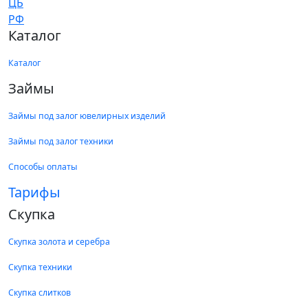
Каталог
Каталог
Займы
Займы под залог ювелирных изделий
Займы под залог техники
Способы оплаты
Тарифы
Скупка
Скупка золота и серебра
Скупка техники
Скупка слитков