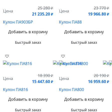
25 280
23 770
₽
₽
Цена
Цена
21 235.20
19 966.80
₽
₽
Кулон ПА903БР
Кулон ПА88
Добавить в корзину
Добавить в корзину
Быстрый заказ
Быстрый заказ
18 390
20 190
₽
₽
Цена
Цена
15 447.60
16 959.60
₽
₽
Кулон ПА816
Кулон ПА800
Добавить в корзину
Добавить в корзину
Быстрый заказ
Быстрый заказ