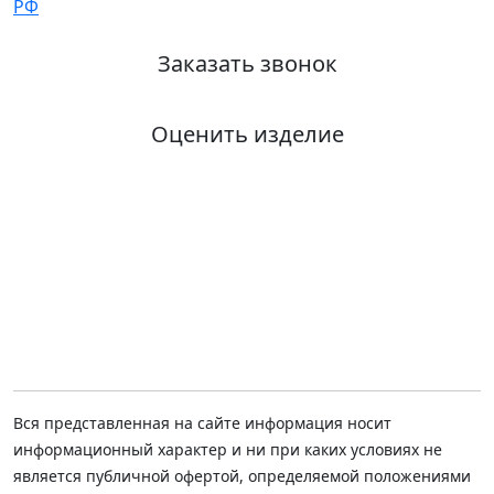
Заказать звонок
Оценить изделие
Вся представленная на сайте информация носит
информационный характер и ни при каких условиях не
является публичной офертой, определяемой положениями