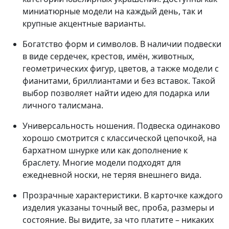
миниатюрные модели на каждый день, так и
крупные акцентные варианты.
Богатство форм и символов. В наличии подвески
в виде сердечек, крестов, имён, животных,
геометрических фигур, цветов, а также модели с
фианитами, бриллиантами и без вставок. Такой
выбор позволяет найти идею для подарка или
личного талисмана.
Универсальность ношения. Подвеска одинаково
хорошо смотрится с классической цепочкой, на
бархатном шнурке или как дополнение к
браслету. Многие модели подходят для
ежедневной носки, не теряя внешнего вида.
Прозрачные характеристики. В карточке каждого
изделия указаны точный вес, проба, размеры и
состояние. Вы видите, за что платите – никаких