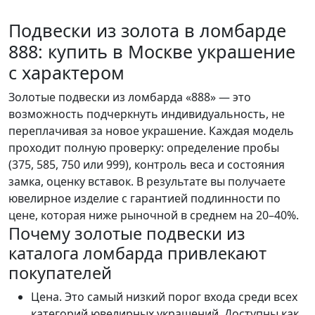
Подвески из золота в ломбарде
888: купить в Москве украшение
с характером
Золотые подвески из ломбарда «888» — это
возможность подчеркнуть индивидуальность, не
переплачивая за новое украшение. Каждая модель
проходит полную проверку: определение пробы
(375, 585, 750 или 999), контроль веса и состояния
замка, оценку вставок. В результате вы получаете
ювелирное изделие с гарантией подлинности по
цене, которая ниже рыночной в среднем на 20–40%.
Почему золотые подвески из
каталога ломбарда привлекают
покупателей
Цена. Это самый низкий порог входа среди всех
категорий ювелирных украшений. Доступны как