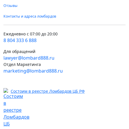
Отзывы
Контакты и адреса ломбардов
Ежедневно с 07:00 до 20:00
8 804 333 6 888
Для обращений
lawyer@lombard888.ru
Отдел Маркетинга
marketing@lombard888.ru
Состоим в реестре Ломбардов ЦБ РФ