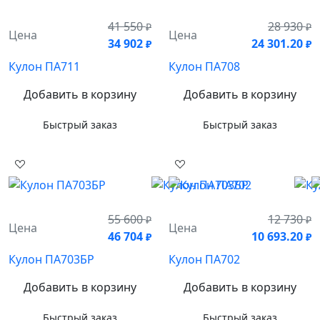
41 550
28 930
₽
₽
Цена
Цена
34 902
24 301.20
₽
₽
Кулон ПА711
Кулон ПА708
Добавить в корзину
Добавить в корзину
Быстрый заказ
Быстрый заказ
55 600
12 730
₽
₽
Цена
Цена
46 704
10 693.20
₽
₽
Кулон ПА703БР
Кулон ПА702
Добавить в корзину
Добавить в корзину
Быстрый заказ
Быстрый заказ