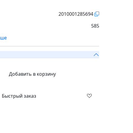
2010001285694
585
ьше
Добавить в корзину
Быстрый заказ