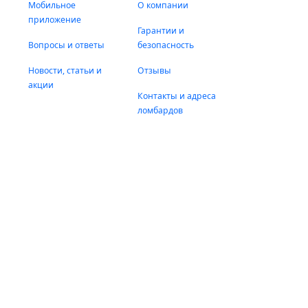
Мобильное
О компании
приложение
Гарантии и
Вопросы и ответы
безопасность
Новости, статьи и
Отзывы
акции
Контакты и адреса
ломбардов