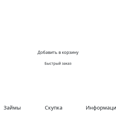
Добавить в корзину
Быстрый заказ
Займы
Скупка
Информаци