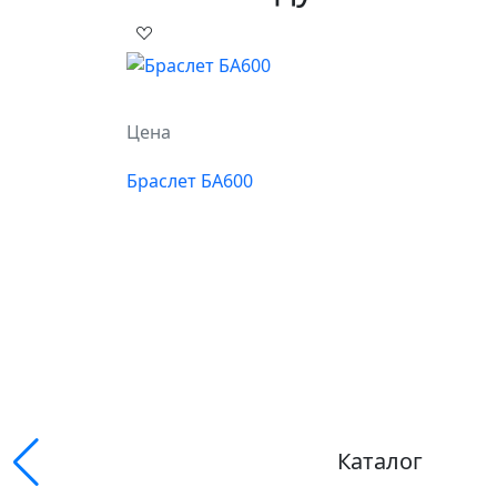
Цена
Браслет БА600
Каталог