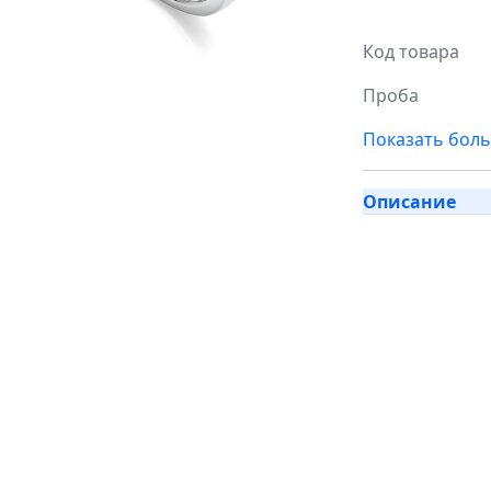
Код товара
Проба
Показать бол
Описание