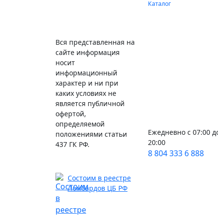
Каталог
Вся представленная на
сайте информация
носит
информационный
характер и ни при
каких условиях не
является публичной
офертой,
определяемой
Ежедневно с 07:00 д
положениями статьи
20:00
437 ГК РФ.
8 804 333 6 888
Состоим в реестре
Ломбардов ЦБ РФ