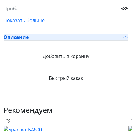
Проба
585
Показать больше
Описание
Добавить в корзину
Быстрый заказ
Рекомендуем