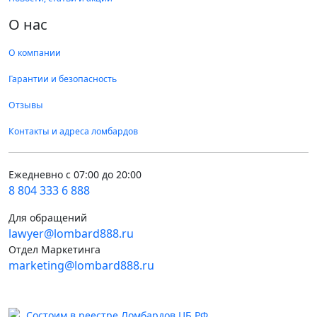
О нас
О компании
Гарантии и безопасность
Отзывы
Контакты и адреса ломбардов
Ежедневно с 07:00 до 20:00
8 804 333 6 888
Для обращений
lawyer@lombard888.ru
Отдел Маркетинга
marketing@lombard888.ru
Состоим в реестре Ломбардов ЦБ РФ