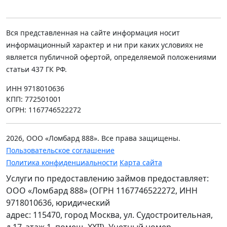
Вся представленная на сайте информация носит
информационный характер и ни при каких условиях не
является публичной офертой, определяемой положениями
статьи 437 ГК РФ.
ИНН 9718010636
КПП: 772501001
ОГРН: 1167746522272
2026, ООО «Ломбард 888». Все права защищены.
Пользовательское соглашение
Политика конфиденциальности
Карта сайта
Услуги по предоставлению займов предоставляет:
ООО «Ломбард 888» (ОГРН 1167746522272, ИНН
9718010636, юридический
адрес: 115470, город Москва, ул. Судостроительная,