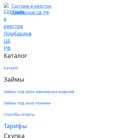
Состоим в реестре
Ломбардов ЦБ РФ
Каталог
Каталог
Займы
Займы под залог ювелирных изделий
Займы под залог техники
Способы оплаты
Тарифы
Скупка