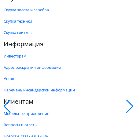
Скупка золота и серебра
Скупка техники
Скупка слитков
Информация
Инвесторам
Адрес раскрытия информации
Устав
Перечень инсайдерской информации
Клиентам
Мобильное приложение
Вопросы и ответы
Новости, статьи и акции