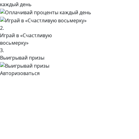
каждый день
2.
Играй в «Счастливую
восьмерку»
3.
Выигрывай призы
Авторизоваться