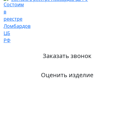
Заказать звонок
Оценить изделие