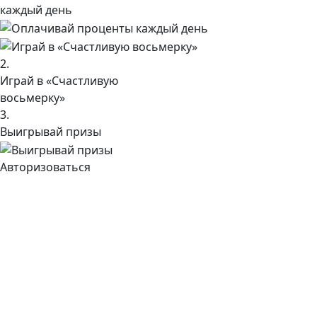
каждый день
2.
Играй в «Счастливую
восьмерку»
3.
Выигрывай призы
Авторизоваться