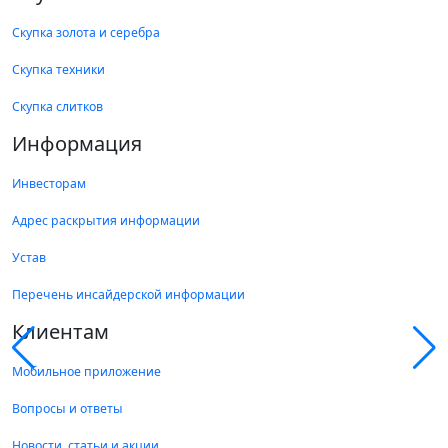
Скупка золота и серебра
Скупка техники
Скупка слитков
Информация
Инвесторам
Адрес раскрытия информации
Устав
Перечень инсайдерской информации
Клиентам
Мобильное приложение
Вопросы и ответы
Новости, статьи и акции