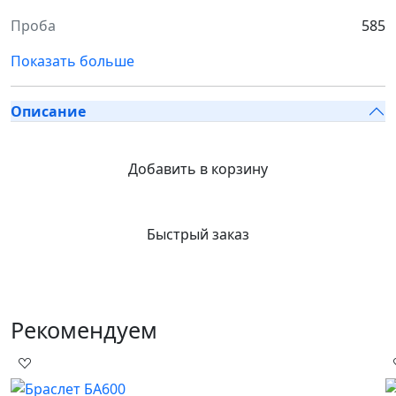
Проба
585
Показать больше
Описание
Добавить в корзину
Быстрый заказ
Рекомендуем