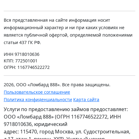
Вся представленная на сайте информация носит
информационный характер и ни при каких условиях не
является публичной офертой, определяемой положениями
статьи 437 ГК РФ.
ИНН 9718010636
КПП: 772501001
ОГРН: 1167746522272
2026, ООО «Ломбард 888». Все права защищены.
Пользовательское соглашение
Политика конфиденциальности
Карта сайта
Услуги по предоставлению займов предоставляет:
ООО «Ломбард 888» (ОГРН 1167746522272, ИНН
9718010636, юридический
адрес: 115470, город Москва, ул. Судостроительная,