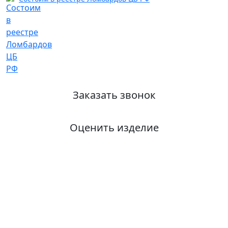
Заказать звонок
Оценить изделие