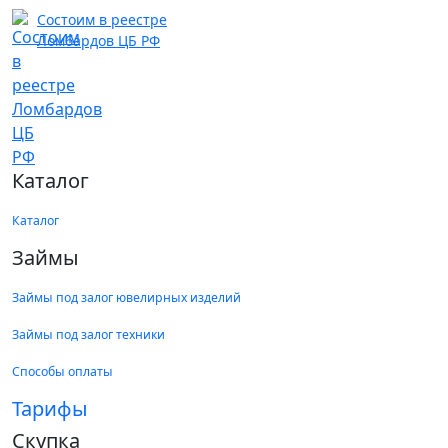
Состоим в реестре
Ломбардов ЦБ РФ
Каталог
Каталог
Займы
Займы под залог ювелирных изделий
Займы под залог техники
Способы оплаты
Тарифы
Скупка