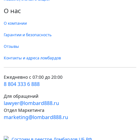
О нас
О компании
Гарантии и безопасность
Отзывы
Контакты и адреса ломбардов
Ежедневно с 07:00 до 20:00
8 804 333 6 888
Для обращений
lawyer@lombard888.ru
Отдел Маркетинга
marketing@lombard888.ru
Состоим в реестре Ломбардов ЦБ РФ