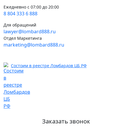
Ежедневно с 07:00 до 20:00
8 804 333 6 888
Для обращений
lawyer@lombard888.ru
Отдел Маркетинга
marketing@lombard888.ru
Состоим в реестре Ломбардов ЦБ РФ
Заказать звонок