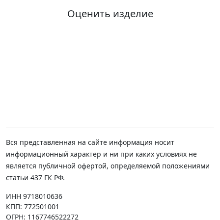
Оценить изделие
Вся представленная на сайте информация носит
информационный характер и ни при каких условиях не
является публичной офертой, определяемой положениями
статьи 437 ГК РФ.
ИНН 9718010636
КПП: 772501001
ОГРН: 1167746522272