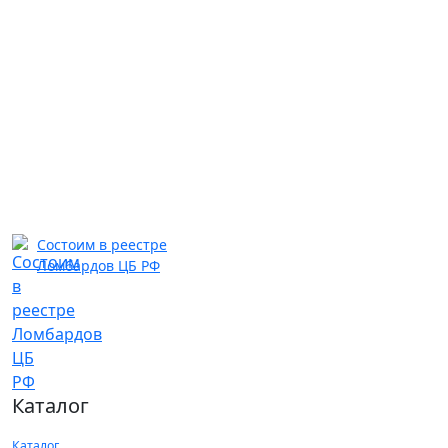
Состоим в реестре
Ломбардов ЦБ РФ
Каталог
Каталог