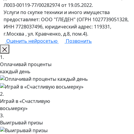
Л003-00119-77/00282974 от 19.05.2022.
Услуги по скупке техники и иного имущества
предоставляет: ООО "ГЛЕДЕН" (ОГРН 1027739051328,
ИНН 7728037496, юридический адрес: 119331,
г.Москва , ул. Кравченко, д.8, пом.4).
Оценить нейросетью
Позвонить
1.
Оплачивай проценты
каждый день
2.
Играй в «Счастливую
восьмерку»
3.
Выигрывай призы