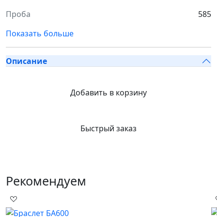
Проба
585
Показать больше
Описание
Добавить в корзину
Быстрый заказ
Рекомендуем