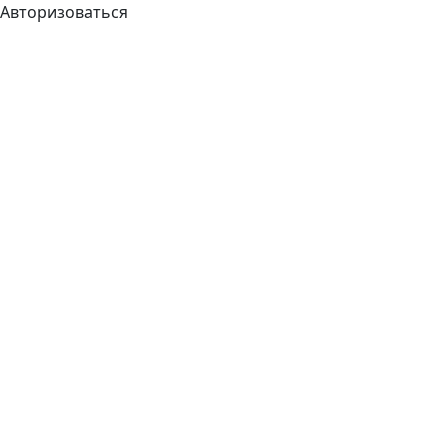
Авторизоваться