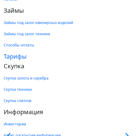
Займы
Займы под залог ювелирных изделий
Займы под залог техники
Способы оплаты
Тарифы
Скупка
Скупка золота и серебра
Скупка техники
Скупка слитков
Информация
Инвесторам
Адрес раскрытия информации