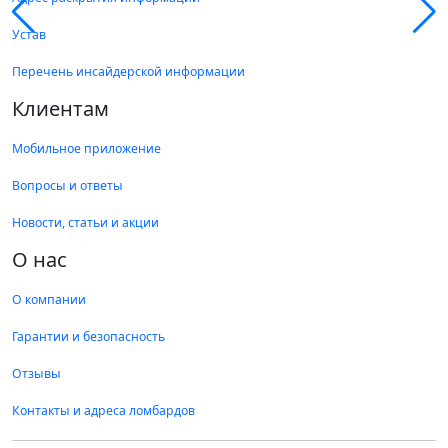
Устав
Перечень инсайдерской информации
Клиентам
Мобильное приложение
Вопросы и ответы
Новости, статьи и акции
О нас
О компании
Гарантии и безопасность
Отзывы
Контакты и адреса ломбардов