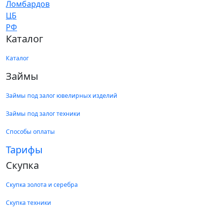
Каталог
Каталог
Займы
Займы под залог ювелирных изделий
Займы под залог техники
Способы оплаты
Тарифы
Скупка
Скупка золота и серебра
Скупка техники