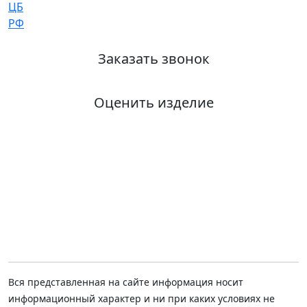
Заказать звонок
Оценить изделие
Вся представленная на сайте информация носит
информационный характер и ни при каких условиях не