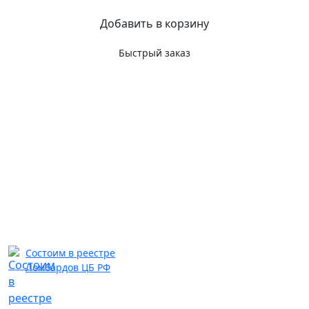
Добавить в корзину
Быстрый заказ
Состоим в реестре
Ломбардов ЦБ РФ