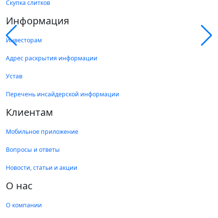
Скупка слитков
Информация
Инвесторам
Адрес раскрытия информации
Устав
Перечень инсайдерской информации
Клиентам
Мобильное приложение
Вопросы и ответы
Новости, статьи и акции
О нас
О компании