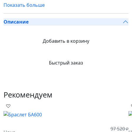
Показать больше
Описание
Добавить в корзину
Быстрый заказ
Рекомендуем
97 520
₽