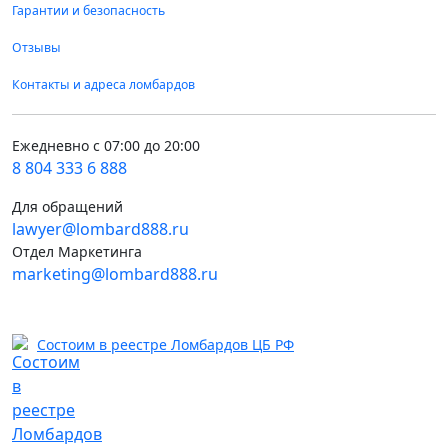
Гарантии и безопасность
Отзывы
Контакты и адреса ломбардов
Ежедневно с 07:00 до 20:00
8 804 333 6 888
Для обращений
lawyer@lombard888.ru
Отдел Маркетинга
marketing@lombard888.ru
Состоим в реестре Ломбардов ЦБ РФ