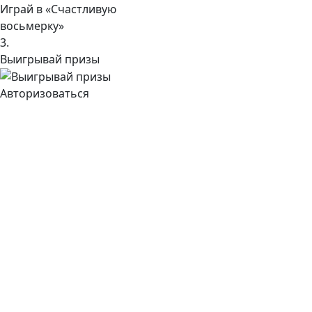
Играй в «Счастливую
восьмерку»
3.
Выигрывай призы
Авторизоваться