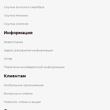
Скупка золота и серебра
Скупка техники
Скупка слитков
Информация
Инвесторам
Адрес раскрытия информации
Устав
Перечень инсайдерской информации
Клиентам
Мобильное приложение
Вопросы и ответы
Новости, статьи и акции