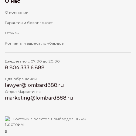
О нас
О компании
Гарантии и безопасность
Отзывы
Контакты и адреса ломбардов
Ежедневно с 07:00 до 20:00
8 804 333 6 888
Для обращений
lawyer@lombard888.ru
Отдел Маркетинга
marketing@lombard888.ru
Состоим в реестре Ломбардов ЦБ РФ