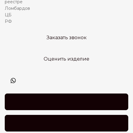
Заказать звонок
Оценить изделие