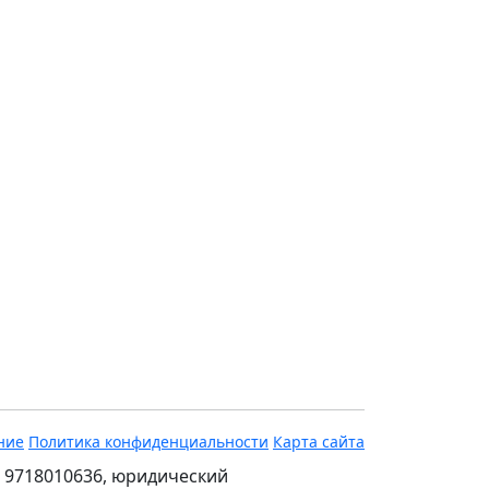
ние
Политика конфиденциальности
Карта сайта
 9718010636, юридический