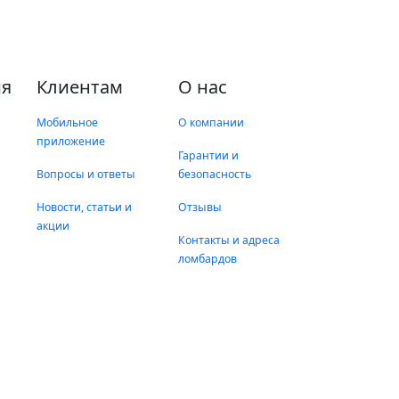
я
Клиентам
О нас
Мобильное
О компании
приложение
Гарантии и
Вопросы и ответы
безопасность
Новости, статьи и
Отзывы
акции
Контакты и адреса
ломбардов