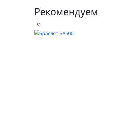
Рекомендуем