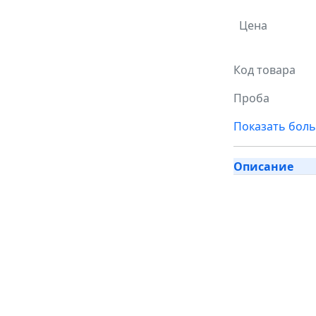
Цена
Код товара
Проба
Показать бол
Описание