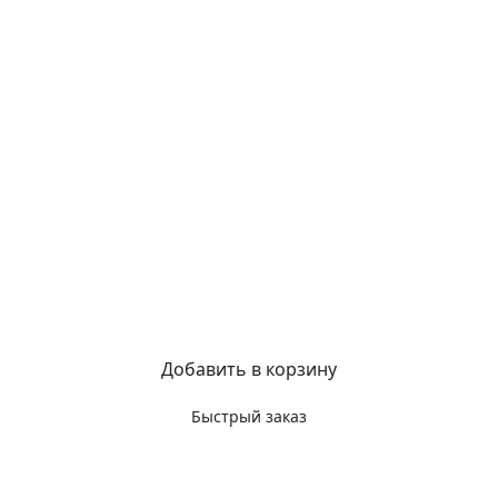
Добавить в корзину
Быстрый заказ