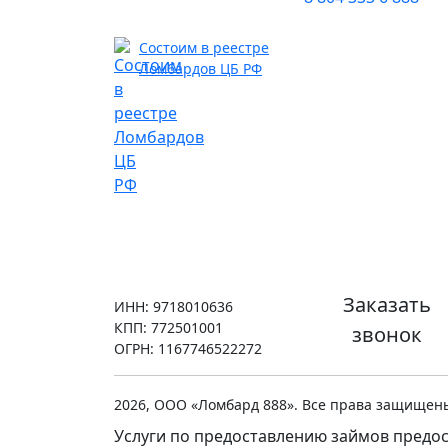
Состоим в реестре
Ломбардов ЦБ РФ
Заказать
ИНН: 9718010636
КПП: 772501001
звонок
ОГРН: 1167746522272
2026, ООО «Ломбард 888». Все права защищен
Услуги по предоставлению займов предос