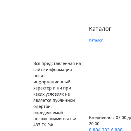
Каталог
Каталог
Вся представленная на
сайте информация
носит
информационный
характер и ни при
каких условиях не
является публичной
офертой,
определяемой
Ежедневно с 07:00 д
положениями статьи
20:00
437 ГК РФ.
8 804 333 6 888