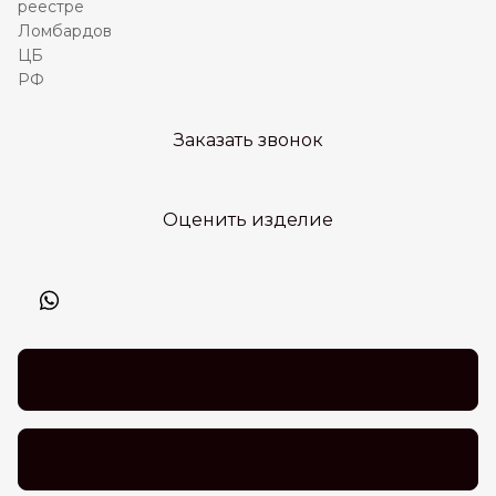
Заказать звонок
Оценить изделие