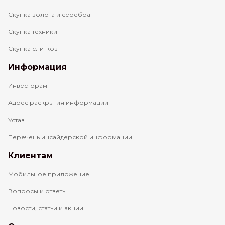
Скупка золота и серебра
Скупка техники
Скупка слитков
Информация
Инвесторам
Адрес раскрытия информации
Устав
Перечень инсайдерской информации
Клиентам
Мобильное приложение
Вопросы и ответы
Новости, статьи и акции