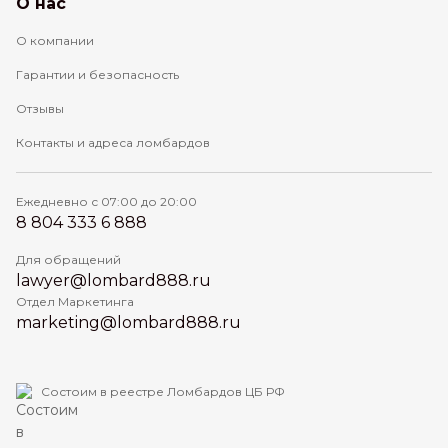
О нас
О компании
Гарантии и безопасность
Отзывы
Контакты и адреса ломбардов
Ежедневно с 07:00 до 20:00
8 804 333 6 888
Для обращений
lawyer@lombard888.ru
Отдел Маркетинга
marketing@lombard888.ru
Состоим в реестре Ломбардов ЦБ РФ