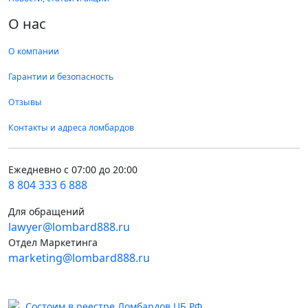
О нас
О компании
Гарантии и безопасность
Отзывы
Контакты и адреса ломбардов
Ежедневно с 07:00 до 20:00
8 804 333 6 888
Для обращений
lawyer@lombard888.ru
Отдел Маркетинга
marketing@lombard888.ru
Состоим в реестре Ломбардов ЦБ РФ