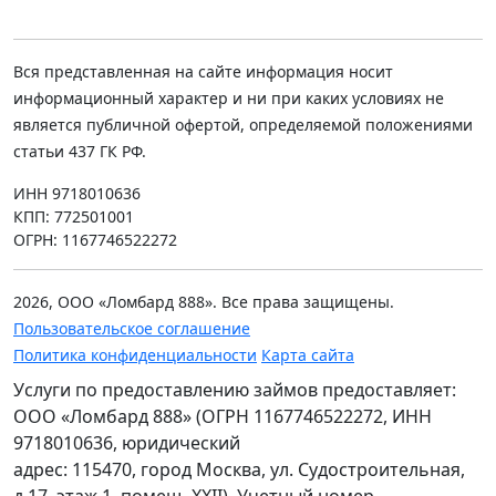
Вся представленная на сайте информация носит
информационный характер и ни при каких условиях не
является публичной офертой, определяемой положениями
статьи 437 ГК РФ.
ИНН 9718010636
КПП: 772501001
ОГРН: 1167746522272
2026, ООО «Ломбард 888». Все права защищены.
Пользовательское соглашение
Политика конфиденциальности
Карта сайта
Услуги по предоставлению займов предоставляет:
ООО «Ломбард 888» (ОГРН 1167746522272, ИНН
9718010636, юридический
адрес: 115470, город Москва, ул. Судостроительная,