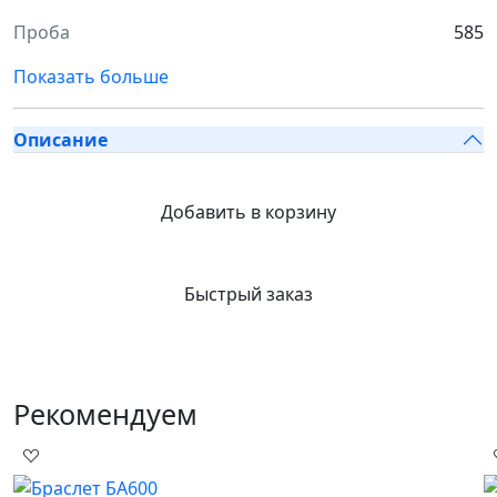
Проба
585
Показать больше
Описание
Добавить в корзину
Быстрый заказ
Рекомендуем