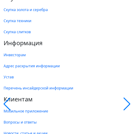
Скупка золота и серебра
Скупка техники
Скупка слитков
Информация
Инвесторам
Адрес раскрытия информации
Устав
Перечень инсайдерской информации
Клиентам
Мобильное приложение
Вопросы и ответы
Новости, статьи и акции