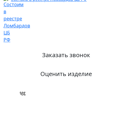
Заказать звонок
Оценить изделие