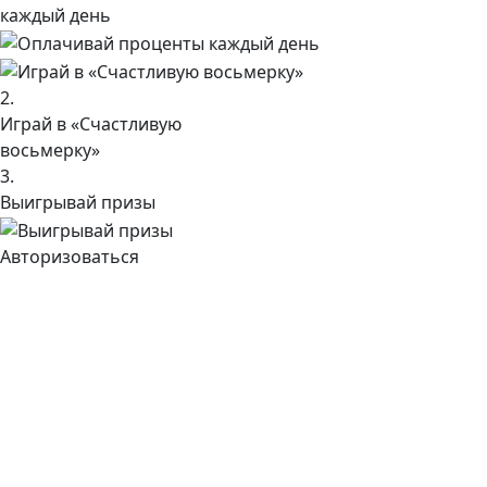
каждый день
2.
Играй в «Счастливую
восьмерку»
3.
Выигрывай призы
Авторизоваться