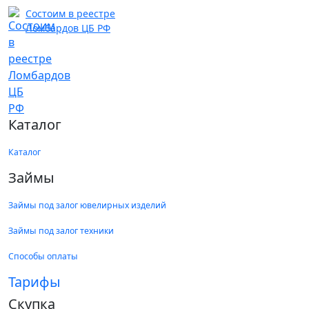
Состоим в реестре
Ломбардов ЦБ РФ
Каталог
Каталог
Займы
Займы под залог ювелирных изделий
Займы под залог техники
Способы оплаты
Тарифы
Скупка