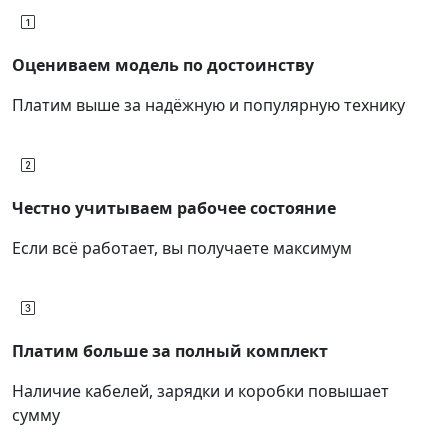
Оцениваем модель по достоинству
Платим выше за надёжную и популярную технику
Честно учитываем рабочее состояние
Если всё работает, вы получаете максимум
Платим больше за полный комплект
Наличие кабелей, зарядки и коробки повышает
сумму