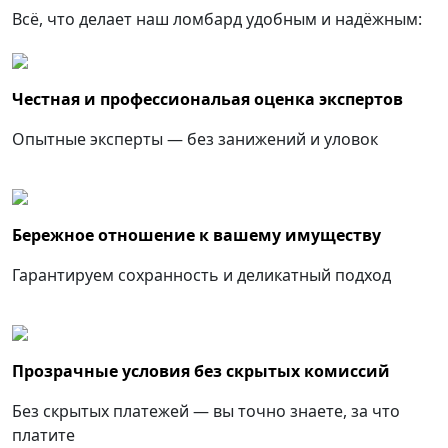
Всё, что делает наш ломбард удобным и надёжным:
Честная и профессиональая оценка экспертов
Опытные эксперты — без занижений и уловок
Бережное отношение к вашему имуществу
Гарантируем сохранность и деликатный подход
Прозрачные условия без скрытых комиссий
Без скрытых платежей — вы точно знаете, за что
платите