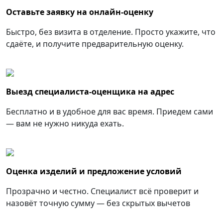
Оставьте заявку на онлайн-оценку
Быстро, без визита в отделение. Просто укажите, что
сдаёте, и получите предварительную оценку.
Выезд специалиста-оценщика на адрес
Бесплатно и в удобное для вас время. Приедем сами
— вам не нужно никуда ехать.
Оценка изделий и предложение условий
Прозрачно и честно. Специалист всё проверит и
назовёт точную сумму — без скрытых вычетов