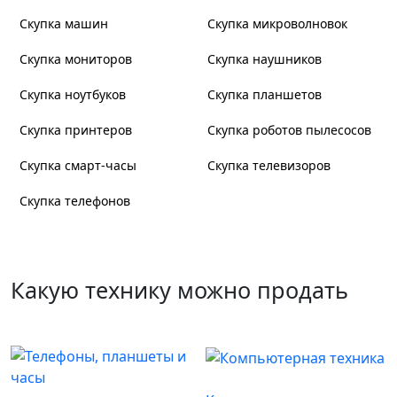
Скупка машин
Скупка микроволновок
Скупка мониторов
Скупка наушников
Скупка ноутбуков
Скупка планшетов
Скупка принтеров
Скупка роботов пылесосов
Скупка смарт-часы
Скупка телевизоров
Скупка телефонов
Какую технику можно продать