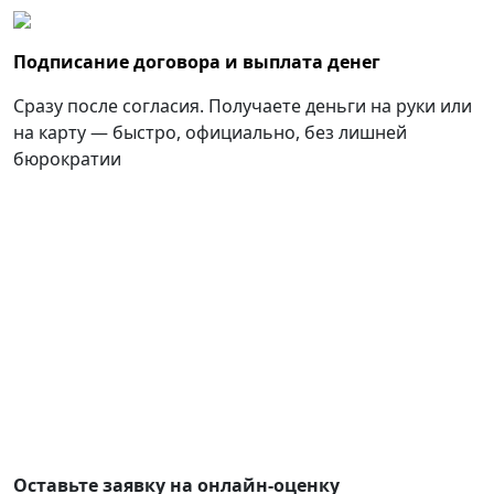
Подписание договора и выплата денег
Сразу после согласия. Получаете деньги на руки или
на карту — быстро, официально, без лишней
бюрократии
Оставьте заявку на онлайн-оценку