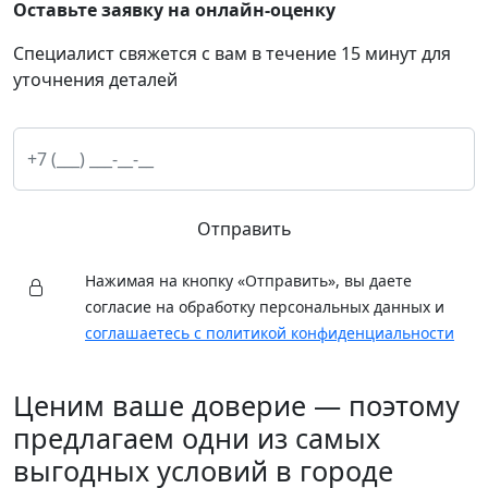
Оставьте заявку на онлайн-оценку
Специалист свяжется с вам в течение 15 минут для
уточнения деталей
Отправить
Нажимая на кнопку «Отправить», вы даете
согласие на обработку персональных данных и
соглашаетесь с политикой конфиденциальности
Ценим ваше доверие — поэтому
предлагаем одни из самых
выгодных условий в городе