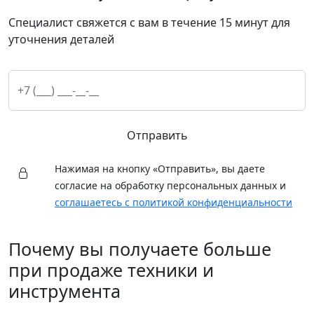
Специалист свяжется с вам в течение 15 минут для
уточнения деталей
Отправить
Нажимая на кнопку «Отправить», вы даете
согласие на обработку персональных данных и
соглашаетесь с политикой конфиденциальности
Почему вы получаете больше
при продаже техники и
инструмента