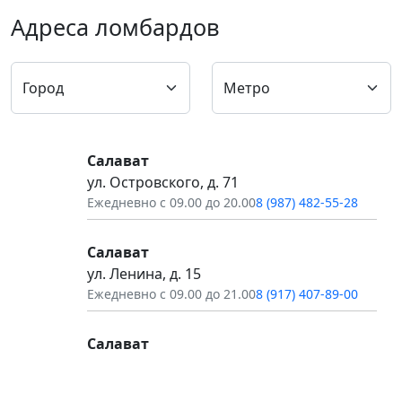
Адреса ломбардов
Салават
ул. Островского, д. 71
Ежедневно с 09.00 до 20.00
8 (987) 482-55-28
Салават
ул. Ленина, д. 15
Ежедневно с 09.00 до 21.00
8 (917) 407-89-00
Салават
ул. Калинина, д. 59
Ежедневно с 09.00 до 21.00
8 (987) 032-71-40