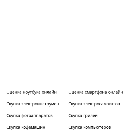
Оценка ноутбука онлайн
Оценка смартфона онлайн
Скупка электроинструмента
Скупка электросамокатов
Скупка фотоаппаратов
Скупка грилей
Скупка кофемашин
Скупка компьютеров