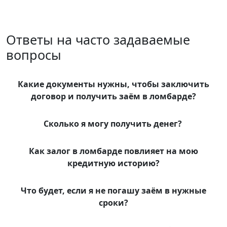
Ответы на часто задаваемые
вопросы
Какие документы нужны, чтобы заключить
договор и получить заём в ломбарде?
Сколько я могу получить денег?
Как залог в ломбарде повлияет на мою
кредитную историю?
Что будет, если я не погашу заём в нужные
сроки?