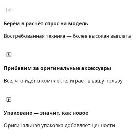
Берём в расчёт спрос на модель
Востребованная техника — более высокая выплата
Прибавим за оригинальные аксессуары
Всё, что идёт в комплекте, играет в вашу пользу
Упаковано — значит, как новое
Оригинальная упаковка добавляет ценности