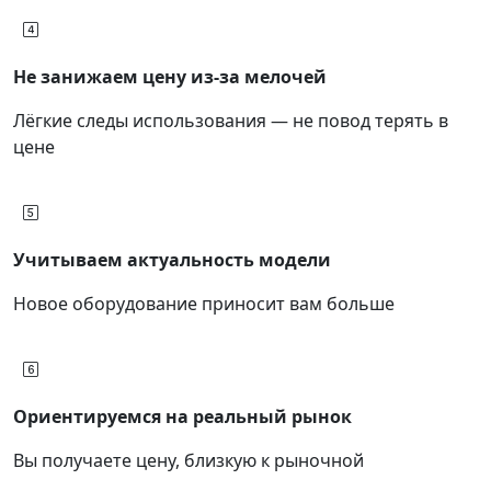
Не занижаем цену из-за мелочей
Лёгкие следы использования — не повод терять в
цене
Учитываем актуальность модели
Новое оборудование приносит вам больше
Ориентируемся на реальный рынок
Вы получаете цену, близкую к рыночной