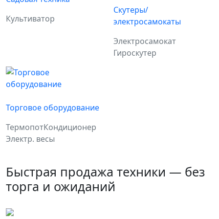
Скутеры/
Культиватор
электросамокаты
Электросамокат
Гироскутер
Торговое оборудование
Термопот
Кондиционер
Электр. весы
Быстрая продажа техники — без
торга и ожиданий