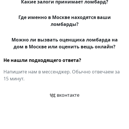
Какие залоги принимает ломбард?
Где именно в Москве находятся ваши
ломбарды?
Можно ли вызвать оценщика ломбарда на
дом в Москве или оценить вещь онлайн?
Не нашли подходящего ответа?
Напишите нам в мессенджер. Обычно отвечаем за
15 минут.
вконтакте