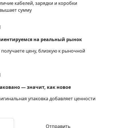
личие кабелей, зарядки и коробки
вышает сумму
иентируемся на реальный рынок
 получаете цену, близкую к рыночной
аковано — значит, как новое
игинальная упаковка добавляет ценности
Отправить