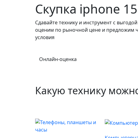
Скупка iphone 15
Сдавайте технику и инструмент с выгодо
оценим по рыночной цене и предложим 
условия
Онлайн-оценка
Какую технику можн
Компьютерна