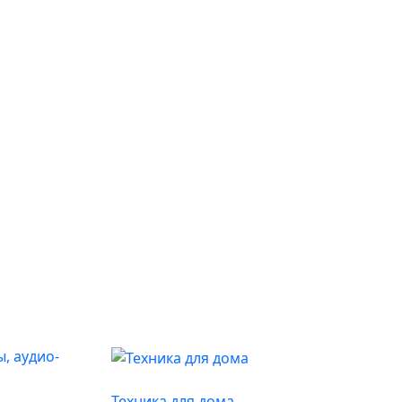
Техника для дома