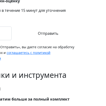
айн-оценку
 в течение 15 минут для уточнения
Отправить
Отправить», вы даете согласие на обработку
ых и
соглашаетесь с политикой
и
ки и инструмента
атим больше за полный комплект