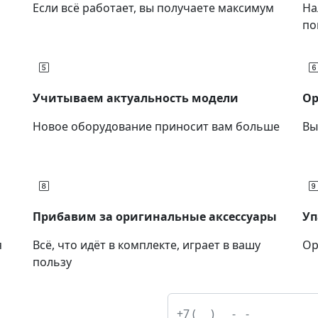
Если всё работает, вы получаете максимум
На
по
Учитываем актуальность модели
Ор
Новое оборудование приносит вам больше
Вы
Прибавим за оригинальные аксессуары
Уп
я
Всё, что идёт в комплекте, играет в вашу
Ор
пользу