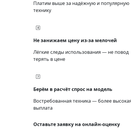
Платим выше за надёжную и популярную
технику
Не занижаем цену из-за мелочей
Лёгкие следы использования — не повод
терять в цене
Берём в расчёт спрос на модель
Востребованная техника — более высока
выплата
Оставьте заявку на онлайн-оценку