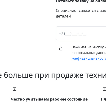
Оставьте заявку на онл
Специалист свяжется с вам
деталей
Нажимая на кнопку «
персональных данн
конфиденциальност
е больше при продаже техни
Честно учитываем рабочее состояние
Пл