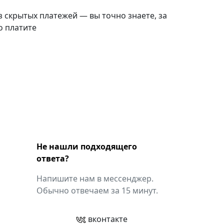
з скрытых платежей — вы точно знаете, за
о платите
Не нашли подходящего
ответа?
Напишите нам в мессенджер.
Обычно отвечаем за 15 минут.
вконтакте