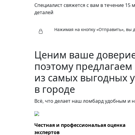
Специалист свяжется с вам в течение 15 
деталей
Нажимая на кнопку «Отправить», вы 
Ценим ваше довери
поэтому предлагаем
из самых выгодных 
в городе
Всё, что делает наш ломбард удобным и 
Честная и профессиональая оценка
экспертов