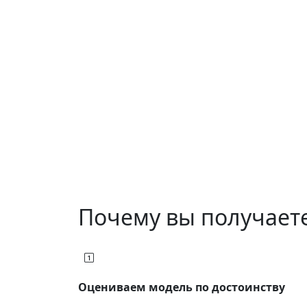
Почему вы получает
Оцениваем модель по достоинству