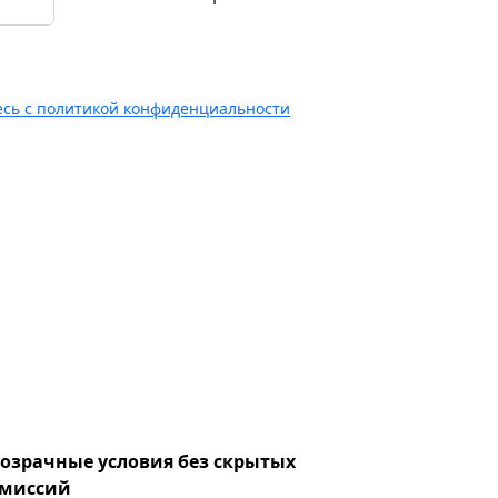
есь с политикой конфиденциальности
озрачные условия без скрытых
миссий