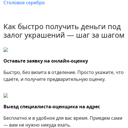
Столовое серебро
Как быстро получить деньги под
залог украшений — шаг за шагом
Оставьте заявку на онлайн-оценку
Быстро, без визита в отделение. Просто укажите, что
сдаёте, и получите предварительную оценку.
Выезд специалиста-оценщика на адрес
Бесплатно и в удобное для вас время. Приедем сами
— вам не нужно никуда ехать.