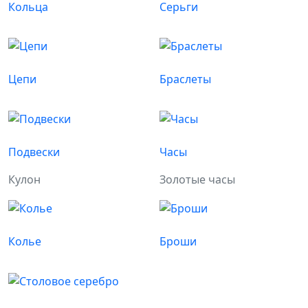
Кольца
Серьги
Цепи
Браслеты
Подвески
Часы
Кулон
Золотые часы
Колье
Броши