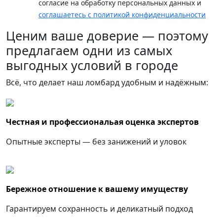
согласие на обработку персональных данных и
соглашаетесь с политикой конфиденциальности
Ценим ваше доверие — поэтому
предлагаем одни из самых
выгодных условий в городе
Всё, что делает наш ломбард удобным и надёжным:
Честная и профессиональая оценка экспертов
Опытные эксперты — без занижений и уловок
Бережное отношение к вашему имуществу
Гарантируем сохранность и деликатный подход