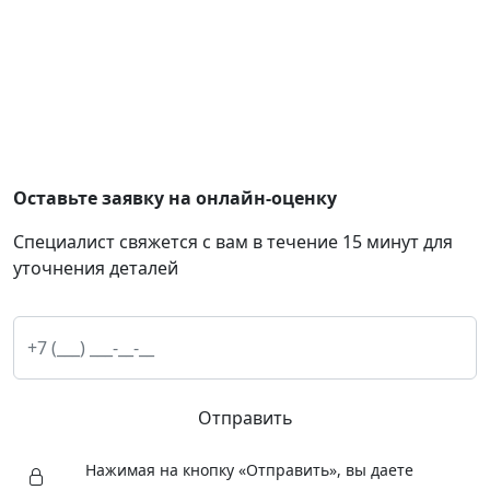
Оставьте заявку на онлайн-оценку
Специалист свяжется с вам в течение 15 минут для
уточнения деталей
Отправить
Нажимая на кнопку «Отправить», вы даете