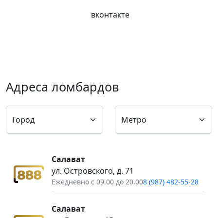
вконтакте
Адреса ломбардов
Салават
ул. Островского, д. 71
Ежедневно с 09.00 до 20.00
8 (987) 482-55-28
Салават