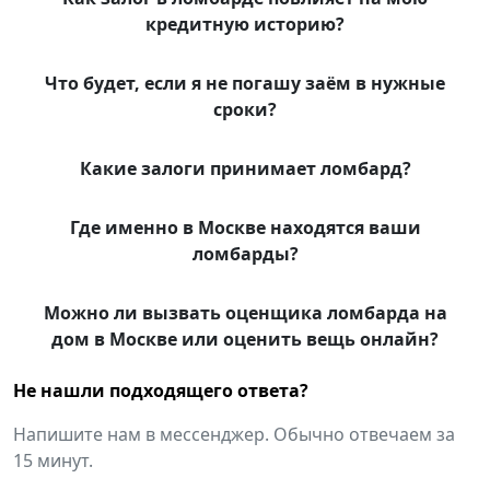
кредитную историю?
Что будет, если я не погашу заём в нужные
сроки?
Какие залоги принимает ломбард?
Где именно в Москве находятся ваши
ломбарды?
Можно ли вызвать оценщика ломбарда на
дом в Москве или оценить вещь онлайн?
Не нашли подходящего ответа?
Напишите нам в мессенджер. Обычно отвечаем за
15 минут.