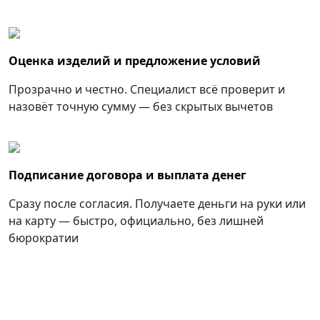
Оценка изделий и предложение условий
Прозрачно и честно. Специалист всё проверит и
назовёт точную сумму — без скрытых вычетов
Подписание договора и выплата денег
Сразу после согласия. Получаете деньги на руки или
на карту — быстро, официально, без лишней
бюрократии