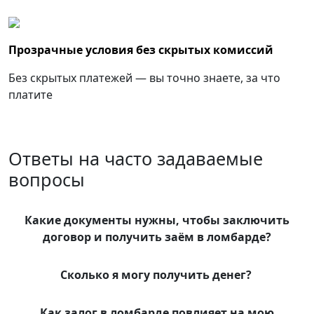
Прозрачные условия без скрытых комиссий
Без скрытых платежей — вы точно знаете, за что
платите
Ответы на часто задаваемые
вопросы
Какие документы нужны, чтобы заключить
договор и получить заём в ломбарде?
Сколько я могу получить денег?
Как залог в ломбарде повлияет на мою