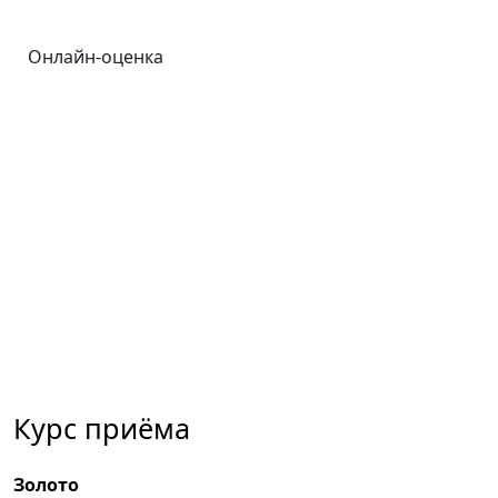
Онлайн-оценка
Курс приёма
Золото