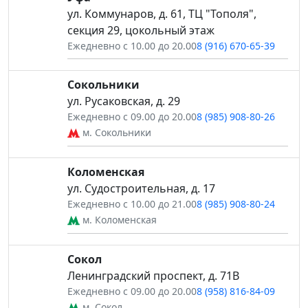
ул. Коммунаров, д. 61, ТЦ "Тополя",
секция 29, цокольный этаж
Ежедневно с 10.00 до 20.00
8 (916) 670-65-39
Сокольники
ул. Русаковская, д. 29
Ежедневно с 09.00 до 20.00
8 (985) 908-80-26
м. Сокольники
Коломенская
ул. Судостроительная, д. 17
Ежедневно с 10.00 до 21.00
8 (985) 908-80-24
м. Коломенская
Сокол
Ленинградский проспект, д. 71В
Ежедневно с 09.00 до 20.00
8 (958) 816-84-09
м. Сокол