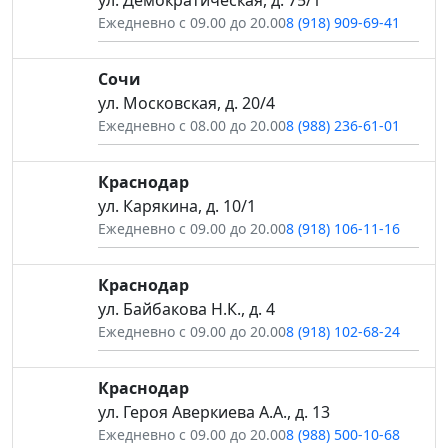
Ежедневно с 09.00 до 20.00
8 (918) 909-69-41
Сочи
ул. Московская, д. 20/4
Ежедневно с 08.00 до 20.00
8 (988) 236-61-01
Краснодар
ул. Карякина, д. 10/1
Ежедневно с 09.00 до 20.00
8 (918) 106-11-16
Краснодар
ул. Байбакова Н.К., д. 4
Ежедневно с 09.00 до 20.00
8 (918) 102-68-24
Краснодар
ул. Героя Аверкиева А.А., д. 13
Ежедневно с 09.00 до 20.00
8 (988) 500-10-68