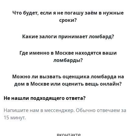
Что будет, если я не погашу заём в нужные
сроки?
Какие залоги принимает ломбард?
Где именно в Москве находятся ваши
ломбарды?
Можно ли вызвать оценщика ломбарда на
дом в Москве или оценить вещь онлайн?
Не нашли подходящего ответа?
Напишите нам в мессенджер. Обычно отвечаем за
15 минут.
вконтакте