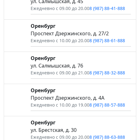
ул. Салмышская, д. 45
Ежедневно с 09.00 до 20.00
8 (987) 88-41-888
Оренбург
Проспект Дзержинского, д. 27/2
Ежедневно с 10.00 до 20.00
8 (987) 88-61-888
Оренбург
ул. Салмышская, д. 76
Ежедневно с 09.00 до 21.00
8 (987) 88-32-888
Оренбург
Проспект Дзержинского, д. 4А
Ежедневно с 10.00 до 19.00
8 (987) 88-57-888
Оренбург
ул. Брестская, д. 30
Ежедневно с 09.00 до 20.00
8 (987) 88-63-888