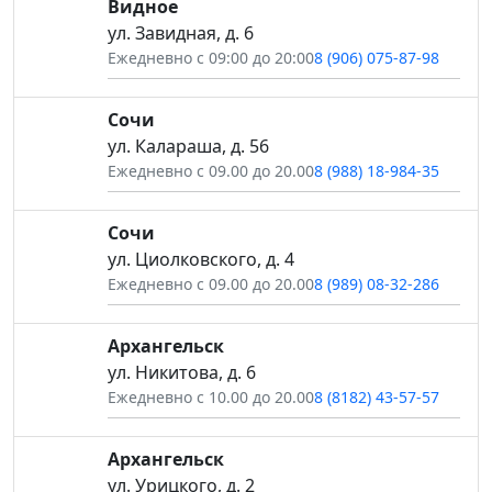
Видное
ул. Завидная, д. 6
Ежедневно с 09:00 до 20:00
8 (906) 075-87-98
Сочи
ул. Калараша, д. 56
Ежедневно с 09.00 до 20.00
8 (988) 18-984-35
Сочи
ул. Циолковского, д. 4
Ежедневно с 09.00 до 20.00
8 (989) 08-32-286
Архангельск
ул. Никитова, д. 6
Ежедневно с 10.00 до 20.00
8 (8182) 43-57-57
Архангельск
ул. Урицкого, д. 2