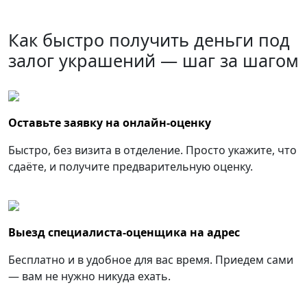
Как быстро получить деньги под
залог украшений — шаг за шагом
Оставьте заявку на онлайн-оценку
Быстро, без визита в отделение. Просто укажите, что
сдаёте, и получите предварительную оценку.
Выезд специалиста-оценщика на адрес
Бесплатно и в удобное для вас время. Приедем сами
— вам не нужно никуда ехать.