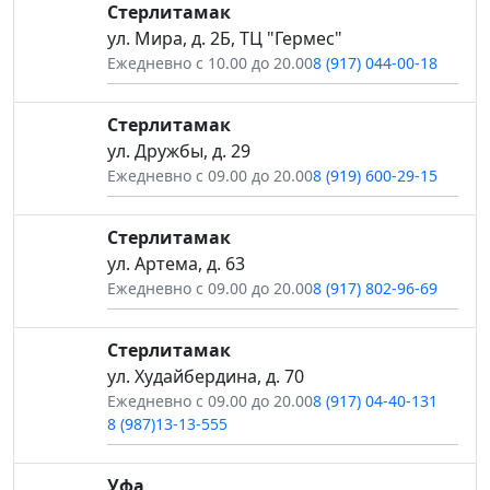
Стерлитамак
ул. Мира, д. 2Б, ТЦ "Гермес"
Ежедневно с 10.00 до 20.00
8 (917) 044-00-18
Стерлитамак
ул. Дружбы, д. 29
Ежедневно с 09.00 до 20.00
8 (919) 600-29-15
Стерлитамак
ул. Артема, д. 63
Ежедневно с 09.00 до 20.00
8 (917) 802-96-69
Стерлитамак
ул. Худайбердина, д. 70
Ежедневно с 09.00 до 20.00
8 (917) 04-40-131
8 (987)13-13-555
Уфа