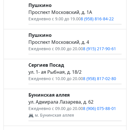
Пушкино
Проспект Московский, д. 1А
Ежедневно с 9.00 до 19.00
8 (958) 816-84-22
Пушкино
Проспект Московский, д. 4
Ежедневно с 09.00 до 20.00
8 (915) 217-90-61
Сергиев Посад
ул. 1- ая Рыбная, д. 18/2
Ежедневно с 10.00 до 20.00
8 (958) 817-02-80
Бунинская аллея
ул. Адмирала Лазарева, д. 62
Ежедневно с 09.00 до 20.00
8 (906) 075-88-01
м. Бунинская аллея