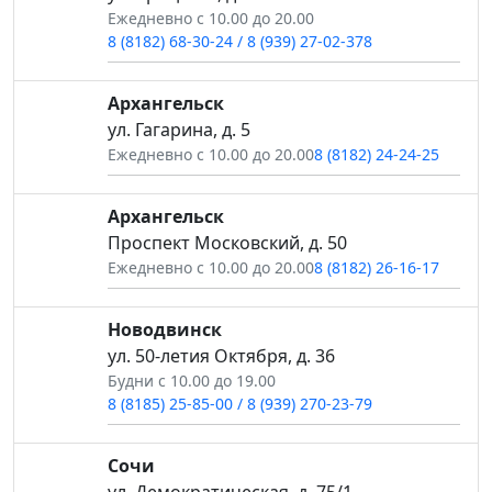
Ежедневно с 10.00 до 20.00
8 (8182) 68-30-24 / 8 (939) 27-02-378
Архангельск
ул. Гагарина, д. 5
Ежедневно с 10.00 до 20.00
8 (8182) 24-24-25
Архангельск
Проспект Московский, д. 50
Ежедневно с 10.00 до 20.00
8 (8182) 26-16-17
Новодвинск
ул. 50-летия Октября, д. 36
Будни с 10.00 до 19.00
8 (8185) 25-85-00 / 8 (939) 270-23-79
Сочи
ул. Демократическая, д. 75/1