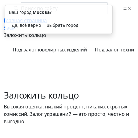
Ваш город
Москва
?
Главная страница
Да, всё верно
Выбрать город
Заём
Заложить кольцо
Под залог ювелирных изделий
Под залог техник
Заложить кольцо
Высокая оценка, низкий процент, никаких скрытых
комиссий. Залог украшений — это просто, честно и
выгодно.