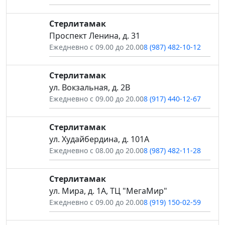
Стерлитамак
Проспект Ленина, д. 31
Ежедневно с 09.00 до 20.00
8 (987) 482-10-12
Стерлитамак
ул. Вокзальная, д. 2В
Ежедневно с 09.00 до 20.00
8 (917) 440-12-67
Стерлитамак
ул. Худайбердина, д. 101А
Ежедневно с 08.00 до 20.00
8 (987) 482-11-28
Стерлитамак
ул. Мира, д. 1А, ТЦ "МегаМир"
Ежедневно с 09.00 до 20.00
8 (919) 150-02-59