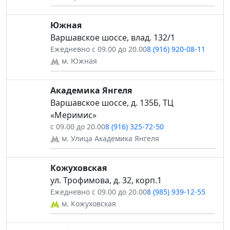
Южная
Варшавское шоссе, влад. 132/1
Ежедневно с 09.00 до 20.00
8 (916) 920-08-11
м. Южная
Академика Янгеля
Варшавское шоссе, д. 135Б, ТЦ
«Меримис»
с 09.00 до 20.00
8 (916) 325-72-50
м. Улица Академика Янгеля
Кожуховская
ул. Трофимова, д. 32, корп.1
Ежедневно с 09.00 до 20.00
8 (985) 939-12-55
м. Кожуховская