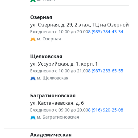
Озерная
ул. Озерная, д. 29, 2 этаж, ТЦ на Озерной
Ежедневно с 10.00 до 20.00
8 (985) 784-43-34
м. Озерная
Щелковская
ул. Уссурийская, д. 1, корп. 1
Ежедневно с 10.00 до 21.00
8 (987) 253-65-55
м. Щелковская
Багратионовская
ул. Кастанаевская, д. 6
Ежедневно с 09.00 до 20.00
8 (916) 920-25-08
м. Багратионовская
Академическая