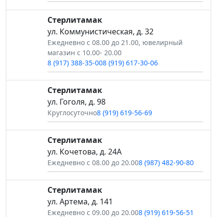
Стерлитамак
ул. Коммунистическая, д. 32
Ежедневно с 08.00 до 21.00, ювелирный
магазин с 10.00- 20.00
8 (917) 388-35-00
8 (919) 617-30-06
Стерлитамак
ул. Гоголя, д. 98
Круглосуточно
8 (919) 619-56-69
Стерлитамак
ул. Кочетова, д. 24А
Ежедневно с 08.00 до 20.00
8 (987) 482-90-80
Стерлитамак
ул. Артема, д. 141
Ежедневно с 09.00 до 20.00
8 (919) 619-56-51