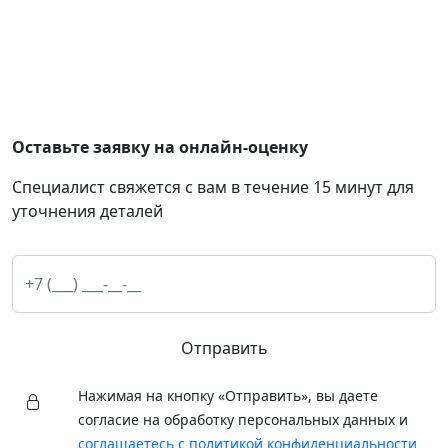
Оставьте заявку на онлайн-оценку
Специалист свяжется с вам в течение 15 минут для
уточнения деталей
Отправить
Нажимая на кнопку «Отправить», вы даете
согласие на обработку персональных данных и
соглашаетесь с политикой конфиденциальности