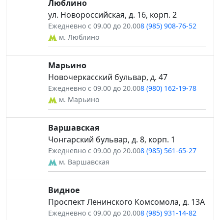
Люблино
ул. Новороссийская, д. 16, корп. 2
Ежедневно с 09.00 до 20.00
8 (985) 908-76-52
м. Люблино
Марьино
Новочеркасский бульвар, д. 47
Ежедневно с 09.00 до 20.00
8 (980) 162-19-78
м. Марьино
Варшавская
Чонгарский бульвар, д. 8, корп. 1
Ежедневно с 09.00 до 20.00
8 (985) 561-65-27
м. Варшавская
Видное
Проспект Ленинского Комсомола, д. 13А
Ежедневно с 09.00 до 20.00
8 (985) 931-14-82