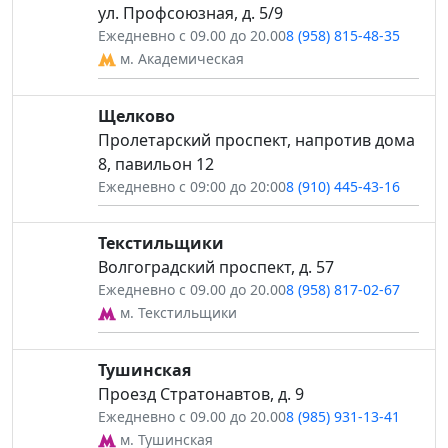
ул. Профсоюзная, д. 5/9
Ежедневно с 09.00 до 20.00
8 (958) 815-48-35
м. Академическая
Щелково
Пролетарский проспект, напротив дома
8, павильон 12
Ежедневно с 09:00 до 20:00
8 (910) 445-43-16
Текстильщики
Волгоградский проспект, д. 57
Ежедневно с 09.00 до 20.00
8 (958) 817-02-67
м. Текстильщики
Тушинская
Проезд Стратонавтов, д. 9
Ежедневно с 09.00 до 20.00
8 (985) 931-13-41
м. Тушинская