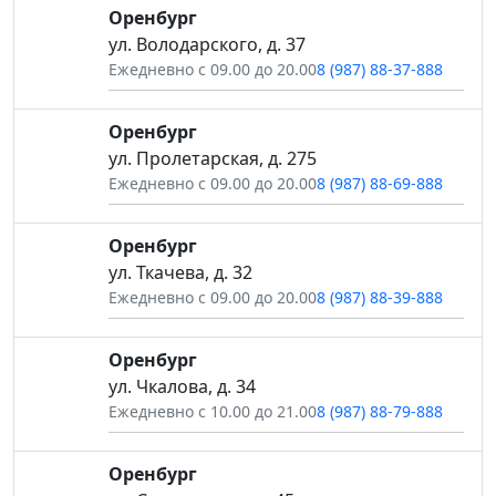
Оренбург
ул. Володарского, д. 37
Ежедневно с 09.00 до 20.00
8 (987) 88-37-888
Оренбург
ул. Пролетарская, д. 275
Ежедневно с 09.00 до 20.00
8 (987) 88-69-888
Оренбург
ул. Ткачева, д. 32
Ежедневно с 09.00 до 20.00
8 (987) 88-39-888
Оренбург
ул. Чкалова, д. 34
Ежедневно с 10.00 до 21.00
8 (987) 88-79-888
Оренбург