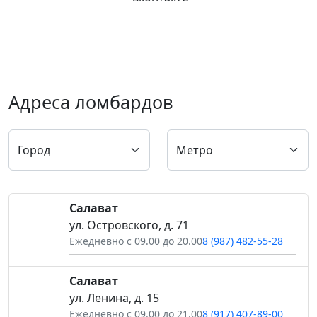
Адреса ломбардов
Салават
ул. Островского, д. 71
Ежедневно с 09.00 до 20.00
8 (987) 482-55-28
Салават
ул. Ленина, д. 15
Ежедневно с 09.00 до 21.00
8 (917) 407-89-00