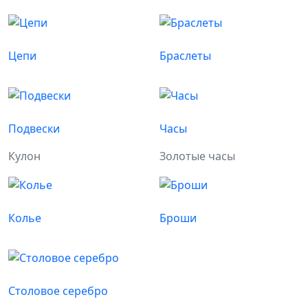
Цепи
Браслеты
Подвески
Часы
Кулон
Золотые часы
Колье
Броши
Столовое серебро