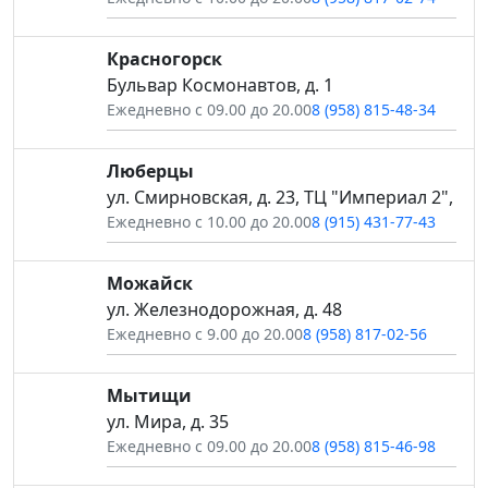
Красногорск
Бульвар Космонавтов, д. 1
Ежедневно с 09.00 до 20.00
8 (958) 815-48-34
Люберцы
ул. Смирновская, д. 23, ТЦ "Империал 2",
Ежедневно с 10.00 до 20.00
8 (915) 431-77-43
Можайск
ул. Железнодорожная, д. 48
Ежедневно с 9.00 до 20.00
8 (958) 817-02-56
Мытищи
ул. Мира, д. 35
Ежедневно с 09.00 до 20.00
8 (958) 815-46-98