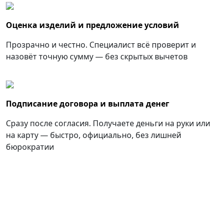
Оценка изделий и предложение условий
Прозрачно и честно. Специалист всё проверит и
назовёт точную сумму — без скрытых вычетов
Подписание договора и выплата денег
Сразу после согласия. Получаете деньги на руки или
на карту — быстро, официально, без лишней
бюрократии