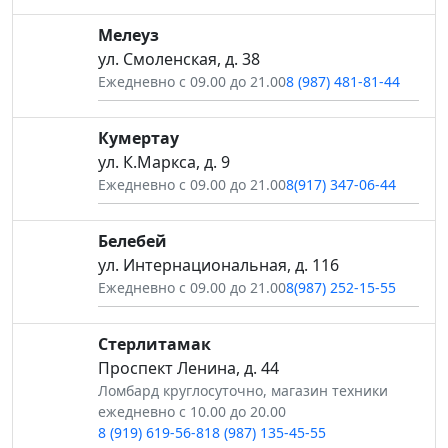
Мелеуз
ул. Смоленская, д. 38
Ежедневно с 09.00 до 21.00
8 (987) 481-81-44
Кумертау
ул. К.Маркса, д. 9
Ежедневно с 09.00 до 21.00
8(917) 347-06-44
Белебей
ул. Интернациональная, д. 116
Ежедневно с 09.00 до 21.00
8(987) 252-15-55
Стерлитамак
Проспект Ленина, д. 44
Ломбард круглосуточно, магазин техники
ежедневно с 10.00 до 20.00
8 (919) 619-56-81
8 (987) 135-45-55