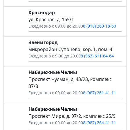
Краснодар
ул. Красная, д. 165/1
Ежедневно с 09.00 до 20.00
8 (918) 260-18-60
Звенигород
микрорайон Супонево, кор. 1, пом. 4
Ежедневно с 9.00 до 20.00
8 (963) 611-84-64
Набережные Челны
Проспект Чулман, д. 43/23, комплекс
37/8
Ежедневно с 09.00 до 20.00
8 (987) 261-41-11
Набережные Челны
Проспект Мира, д. 97/2, комплекс 25/9
Ежедневно с 09.00 до 20.00
8 (987) 264-41-11