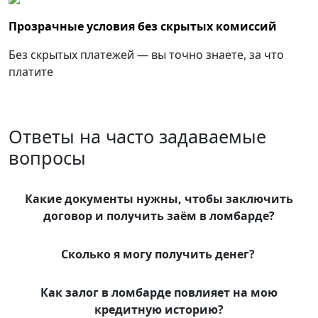
Прозрачные условия без скрытых комиссий
Без скрытых платежей — вы точно знаете, за что
платите
Ответы на часто задаваемые
вопросы
Какие документы нужны, чтобы заключить
договор и получить заём в ломбарде?
Сколько я могу получить денег?
Как залог в ломбарде повлияет на мою
кредитную историю?