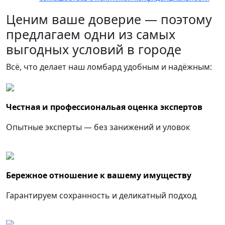
Ценим ваше доверие — поэтому
предлагаем одни из самых
выгодных условий в городе
Всё, что делает наш ломбард удобным и надёжным:
Честная и профессиональая оценка экспертов
Опытные эксперты — без занижений и уловок
Бережное отношение к вашему имуществу
Гарантируем сохранность и деликатный подход