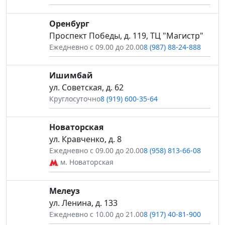
Оренбург
Проспект Победы, д. 119, ТЦ "Магистр"
Ежедневно с 09.00 до 20.00
8 (987) 88-24-888
Ишимбай
ул. Советская, д. 62
Круглосуточно
8 (919) 600-35-64
Новаторская
ул. Кравченко, д. 8
Ежедневно с 09.00 до 20.00
8 (958) 813-66-08
м. Новаторская
Мелеуз
ул. Ленина, д. 133
Ежедневно с 10.00 до 21.00
8 (917) 40-81-900