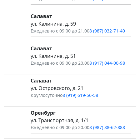
Салават
ул. Калинина, д. 59
Ежедневно с 09.00 до 21.00
8 (987) 032-71-40
Салават
ул. Калинина, д. 51
Ежедневно с 09.00 до 20.00
8 (917) 044-00-98
Салават
ул. Островского, д. 21
Круглосуточно
8 (919) 619-56-58
Оренбург
ул. Транспортная, д. 1/1
Ежедневно с 09.00 до 20.00
8 (987) 88-62-888